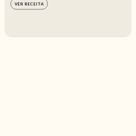
VER RECEITA