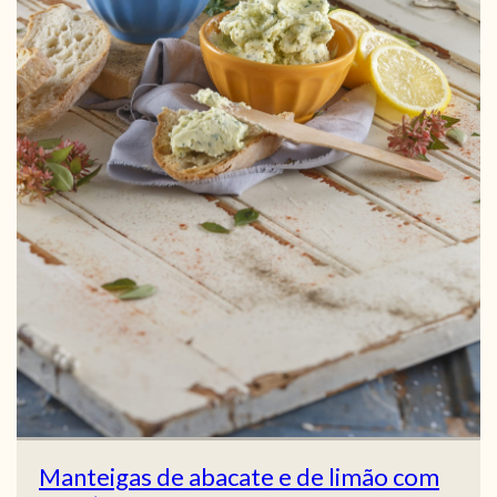
Manteigas de abacate e de limão com