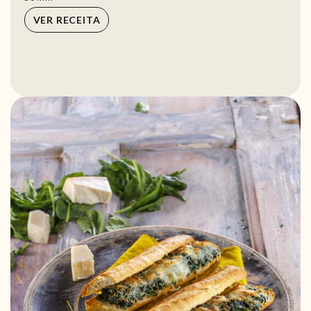
VER RECEITA