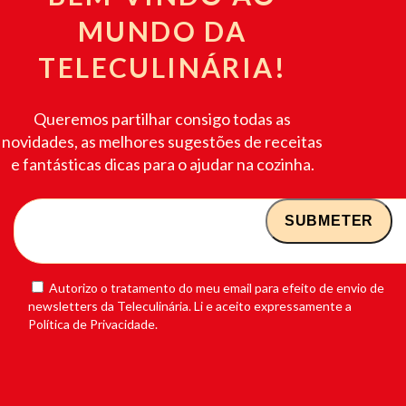
MUNDO DA
TELECULINÁRIA!
Queremos partilhar consigo todas as
novidades, as melhores sugestões de receitas
e fantásticas dicas para o ajudar na cozinha.
Autorizo o tratamento do meu email para efeito de envio de
newsletters da Teleculinária. Li e aceito expressamente a
Política de Privacidade.