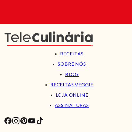
RECEITAS
SOBRE NÓS
BLOG
RECEITAS VEGGIE
LOJA ONLINE
ASSINATURAS