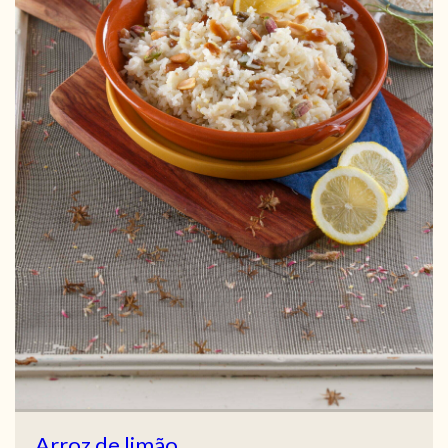
Arroz de limão