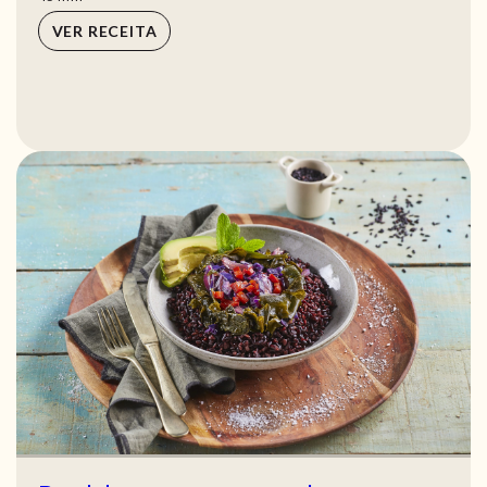
VER RECEITA