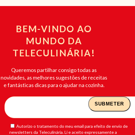
BEM-VINDO AO
MUNDO DA
TELECULINÁRIA!
Queremos partilhar consigo todas as
novidades, as melhores sugestões de receitas
e fantásticas dicas para o ajudar na cozinha.
Autorizo o tratamento do meu email para efeito de envio de
newsletters da Teleculinária. Li e aceito expressamente a