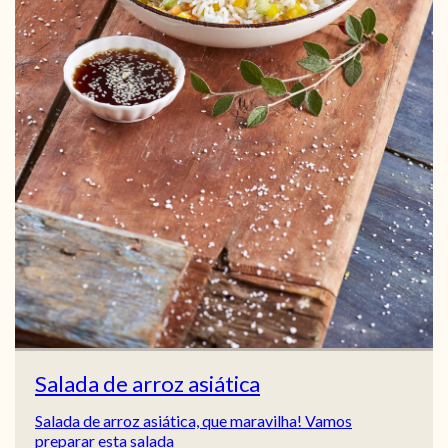
Salada de arroz asiática
Salada de arroz asiática, que maravilha! Vamos
preparar esta salada