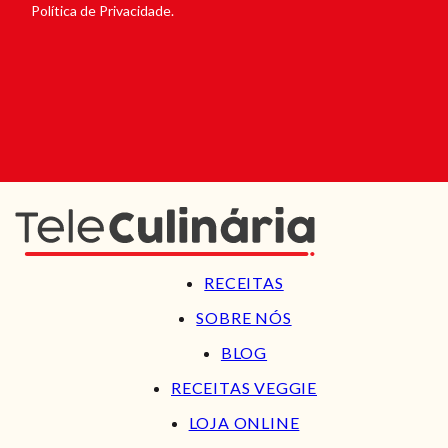
Política de Privacidade.
RECEITAS
SOBRE NÓS
BLOG
RECEITAS VEGGIE
LOJA ONLINE