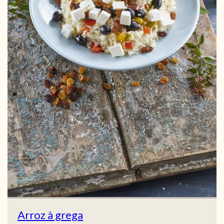
Arroz à grega