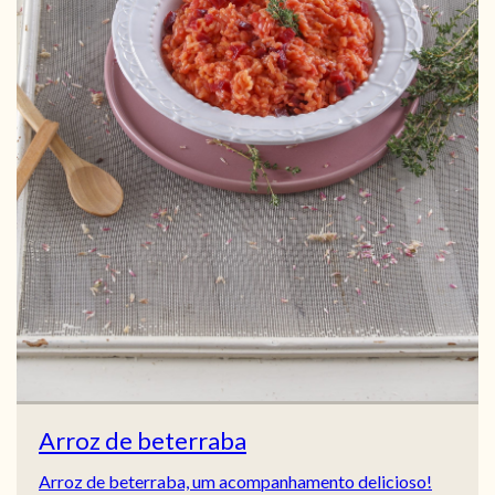
Arroz de beterraba
Arroz de beterraba, um acompanhamento delicioso!