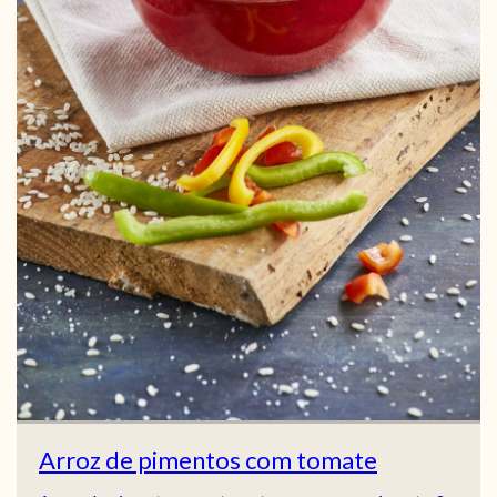
Arroz de pimentos com tomate