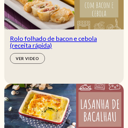
Rolo folhado de bacon e cebola
(receita rápida)
VER VIDEO