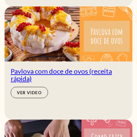
Pavlova com doce de ovos (receita
rápida)
VER VIDEO