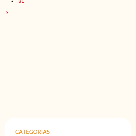
81
CATEGORIAS