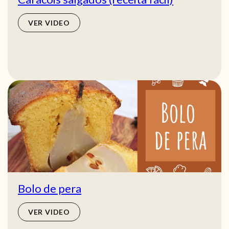
VER VIDEO
Bolo de pera
VER VIDEO