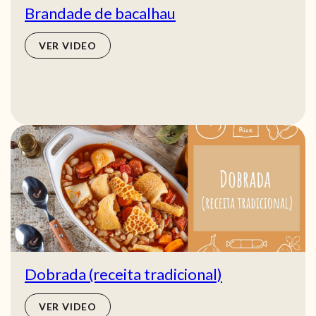
Brandade de bacalhau
VER VIDEO
Dobrada (receita tradicional)
VER VIDEO