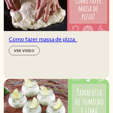
Como fazer massa de pizza_
VER VIDEO