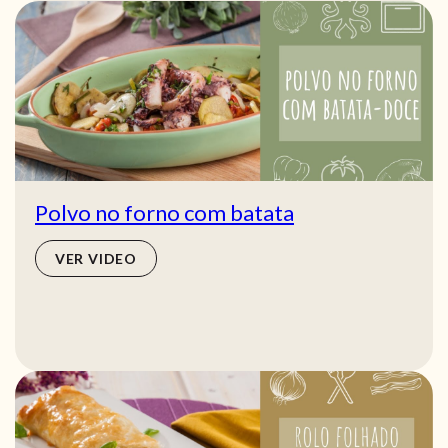
Polvo no forno com batata
VER VIDEO