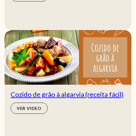
Cozido de grão à algarvia (receita fácil)
VER VIDEO