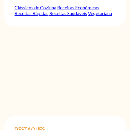
Clássicos de Cozinha
Receitas Económicas
Receitas Rápidas
Receitas Saudáveis
Vegetariana
DESTAQUES