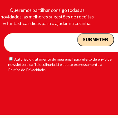
Queremos partilhar consigo todas as
novidades, as melhores sugestões de receitas
e fantásticas dicas para o ajudar na cozinha.
Autorizo o tratamento do meu email para efeito de envio de
newsletters da Teleculinária. Li e aceito expressamente a
Política de Privacidade.