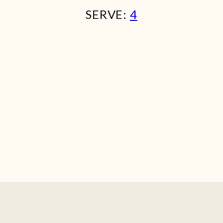
SERVE:
4