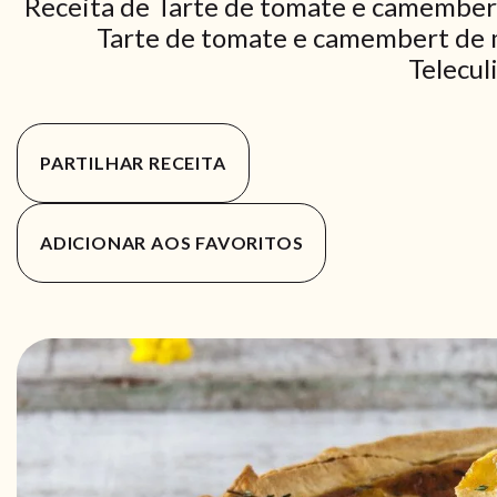
Receita de Tarte de tomate e camembert
Tarte de tomate e camembert de m
Telecul
PARTILHAR RECEITA
ADICIONAR AOS FAVORITOS