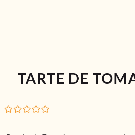
TARTE DE TOM