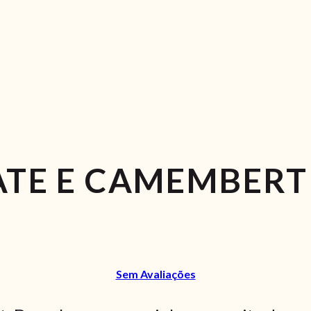
ATE E CAMEMBERT
Sem Avaliações