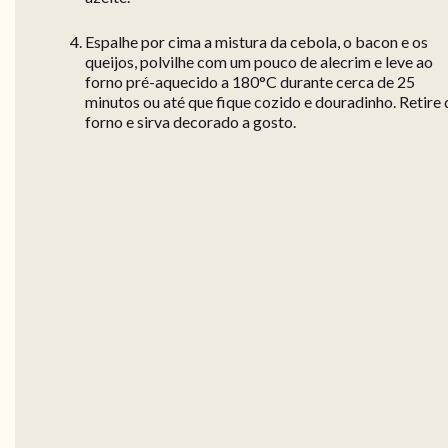
Espalhe por cima a mistura da cebola, o bacon e os
queijos, polvilhe com um pouco de alecrim e leve ao
forno pré-aquecido a 180°C durante cerca de 25
minutos ou até que fique cozido e douradinho. Retire
forno e sirva decorado a gosto.