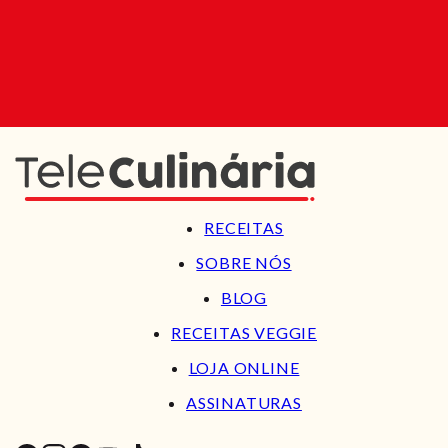
RECEITAS
SOBRE NÓS
BLOG
RECEITAS VEGGIE
LOJA ONLINE
ASSINATURAS