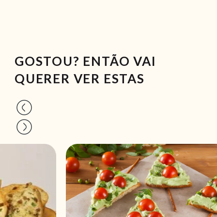
GOSTOU? ENTÃO VAI
QUERER VER ESTAS