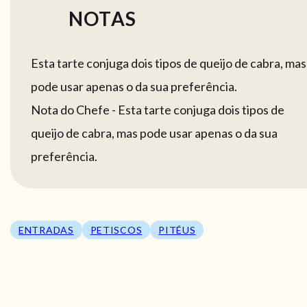
NOTAS
Esta tarte conjuga dois tipos de queijo de cabra, mas
pode usar apenas o da sua preferência.
Nota do Chefe - Esta tarte conjuga dois tipos de
queijo de cabra, mas pode usar apenas o da sua
preferência.
ENTRADAS
PETISCOS
PITÉUS