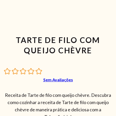
TARTE DE FILO COM
QUEIJO CHÈVRE
Sem Avaliações
Receita de Tarte de filo com queijo chèvre. Descubra
como cozinhar a receita de Tarte de filo com queijo
chèvre de maneira prática e deliciosa com a