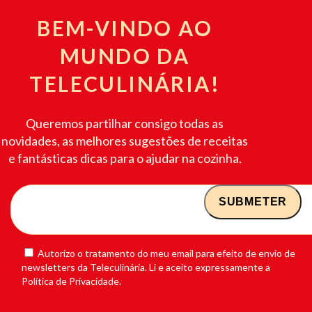
BEM-VINDO AO
MUNDO DA
TELECULINÁRIA!
Queremos partilhar consigo todas as
novidades, as melhores sugestões de receitas
e fantásticas dicas para o ajudar na cozinha.
Autorizo o tratamento do meu email para efeito de envio de
newsletters da Teleculinária. Li e aceito expressamente a
Política de Privacidade.