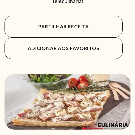
Teleculinária!
PARTILHAR RECEITA
ADICIONAR AOS FAVORITOS