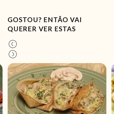
GOSTOU? ENTÃO VAI
QUERER VER ESTAS