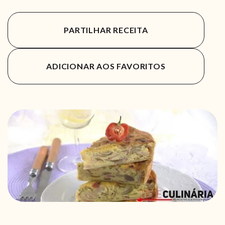
PARTILHAR RECEITA
ADICIONAR AOS FAVORITOS