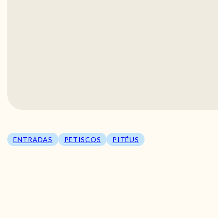
ENTRADAS
PETISCOS
PITÉUS