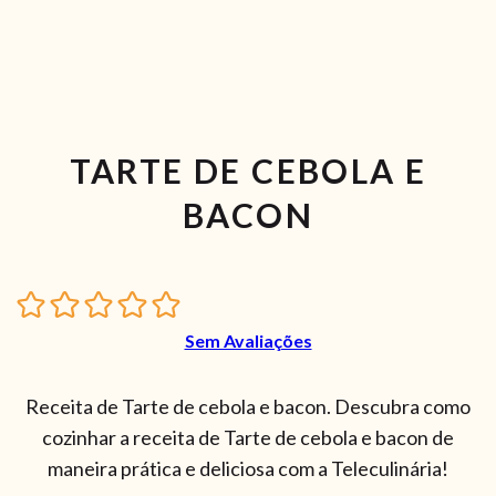
TARTE DE CEBOLA E
BACON
Sem Avaliações
Receita de Tarte de cebola e bacon. Descubra como
cozinhar a receita de Tarte de cebola e bacon de
maneira prática e deliciosa com a Teleculinária!