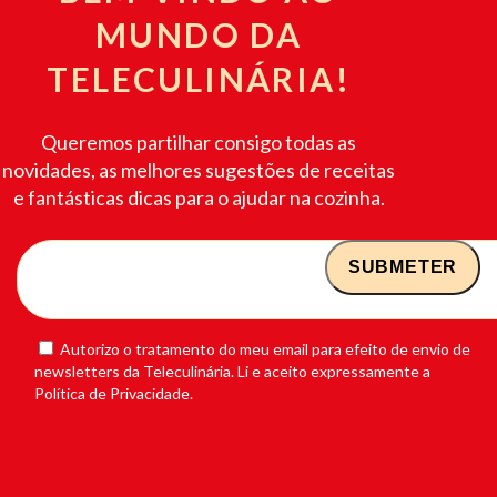
MUNDO DA
TELECULINÁRIA!
Queremos partilhar consigo todas as
novidades, as melhores sugestões de receitas
e fantásticas dicas para o ajudar na cozinha.
Autorizo o tratamento do meu email para efeito de envio de
newsletters da Teleculinária. Li e aceito expressamente a
Política de Privacidade.