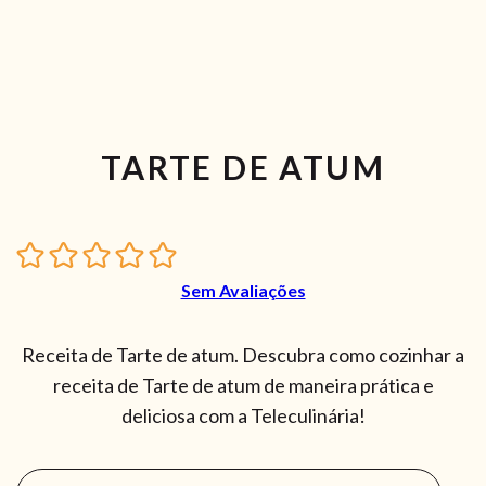
TARTE DE ATUM
Sem Avaliações
Receita de Tarte de atum. Descubra como cozinhar a
receita de Tarte de atum de maneira prática e
deliciosa com a Teleculinária!