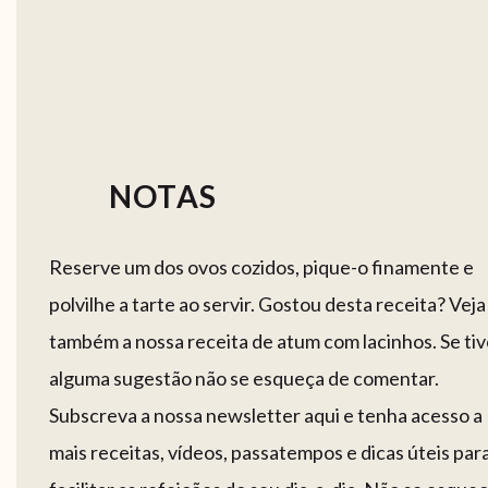
NOTAS
Reserve um dos ovos cozidos, pique-o finamente e
polvilhe a tarte ao servir. Gostou desta receita? Veja
também a nossa receita de atum com lacinhos. Se tiv
alguma sugestão não se esqueça de comentar.
Subscreva a nossa newsletter aqui e tenha acesso a
mais receitas, vídeos, passatempos e dicas úteis par