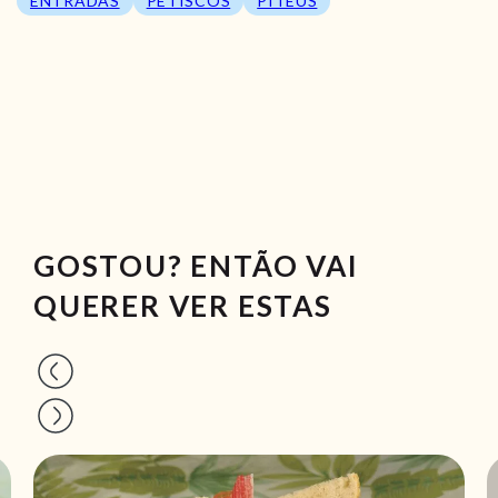
ENTRADAS
PETISCOS
PITÉUS
GOSTOU? ENTÃO VAI
QUERER VER ESTAS