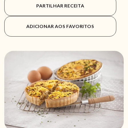
PARTILHAR RECEITA
ADICIONAR AOS FAVORITOS