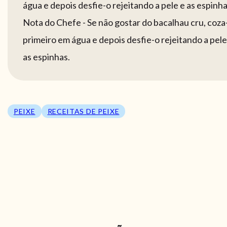
água e depois desfie-o rejeitando a pele e as espinha
Nota do Chefe - Se não gostar do bacalhau cru, coza
primeiro em água e depois desfie-o rejeitando a pele
as espinhas.
PEIXE
RECEITAS DE PEIXE