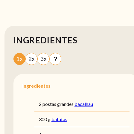
INGREDIENTES
1x
2x
3x
?
Ingredientes
2 postas grandes
bacalhau
300 g
batatas