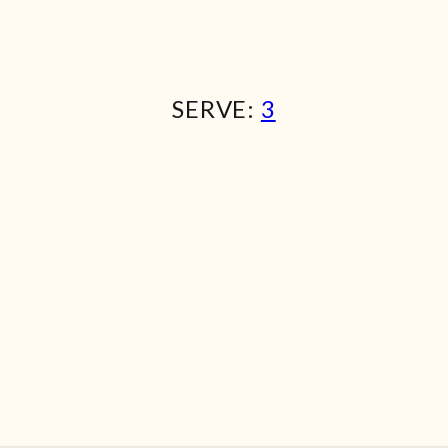
SERVE:
3