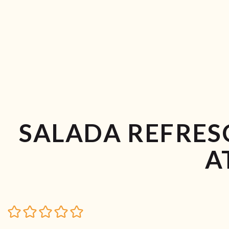
SALADA REFRES
A