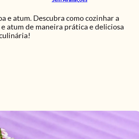
oa e atum. Descubra como cozinhar a
 e atum de maneira prática e deliciosa
culinária!