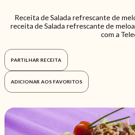
Receita de Salada refrescante de mel
receita de Salada refrescante de meloa
com a Tele
PARTILHAR RECEITA
ADICIONAR AOS FAVORITOS