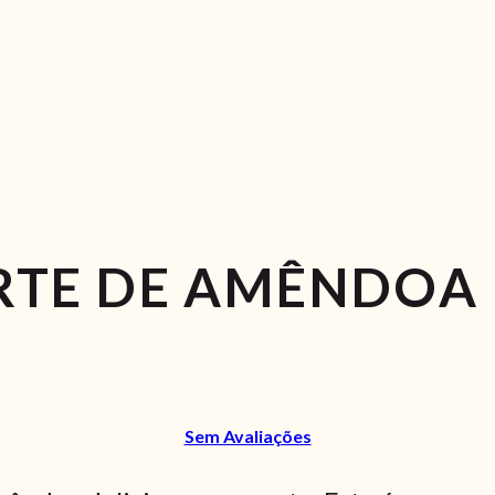
ARTE DE AMÊNDOA
Sem Avaliações