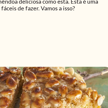
êndoa deliciosa como esta. Esta é uma
fáceis de fazer. Vamos a isso?