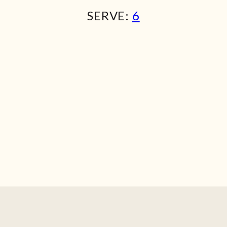
SERVE:
6