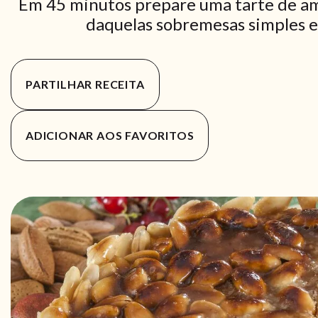
Em 45 minutos prepare uma tarte de am
daquelas sobremesas simples e 
PARTILHAR RECEITA
ADICIONAR AOS FAVORITOS