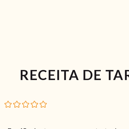
RECEITA DE T