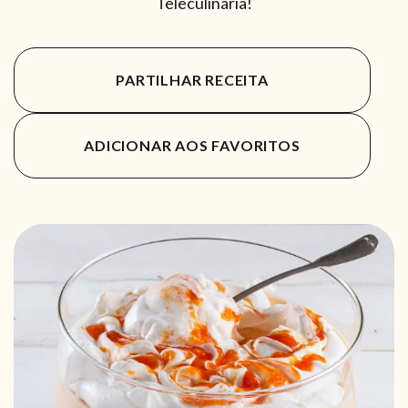
Teleculinária!
PARTILHAR RECEITA
ADICIONAR AOS FAVORITOS