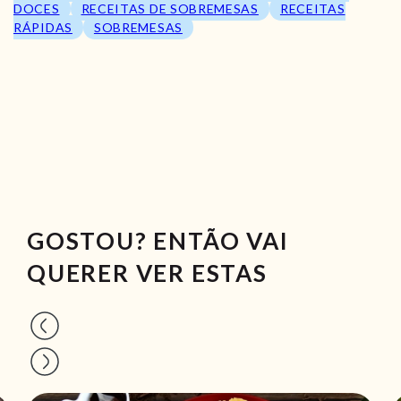
DOCES
RECEITAS DE SOBREMESAS
RECEITAS
RÁPIDAS
SOBREMESAS
GOSTOU? ENTÃO VAI
QUERER VER ESTAS