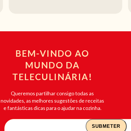
BEM-VINDO AO
MUNDO DA
TELECULINÁRIA!
Queremos partilhar consigo todas as
novidades, as melhores sugestões de receitas
e fantásticas dicas para o ajudar na cozinha.