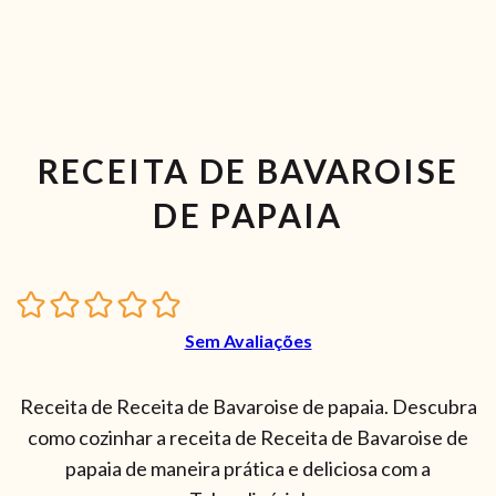
RECEITA DE BAVAROISE
DE PAPAIA
Sem Avaliações
Receita de Receita de Bavaroise de papaia. Descubra
como cozinhar a receita de Receita de Bavaroise de
papaia de maneira prática e deliciosa com a