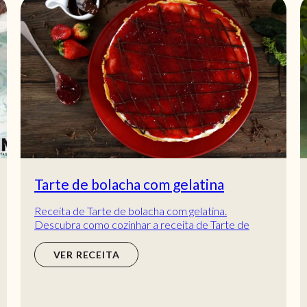
Tarte de bolacha com gelatina
Receita de Tarte de bolacha com gelatina.
Descubra como cozinhar a receita de Tarte de
bolacha com gelatina de maneira prática e deliciosa
c...
VER RECEITA