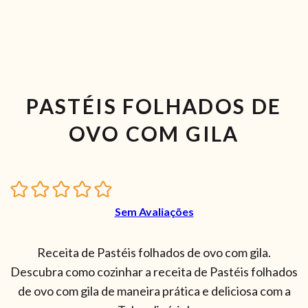
PASTÉIS FOLHADOS DE
OVO COM GILA
Sem Avaliações
Receita de Pastéis folhados de ovo com gila.
Descubra como cozinhar a receita de Pastéis folhados
de ovo com gila de maneira prática e deliciosa com a