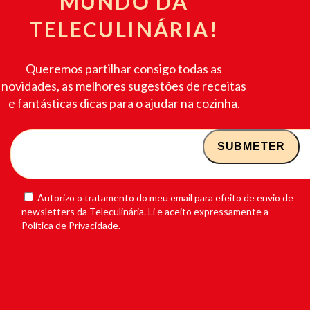
MUNDO DA
TELECULINÁRIA!
Queremos partilhar consigo todas as
novidades, as melhores sugestões de receitas
e fantásticas dicas para o ajudar na cozinha.
Autorizo o tratamento do meu email para efeito de envio de
newsletters da Teleculinária. Li e aceito expressamente a
Política de Privacidade.