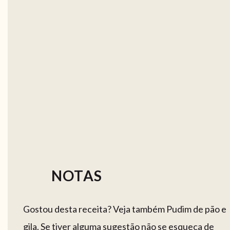
NOTAS
Gostou desta receita? Veja também Pudim de pão e
gila. Se tiver alguma sugestão não se esqueça de