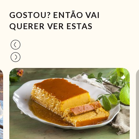
GOSTOU? ENTÃO VAI
QUERER VER ESTAS