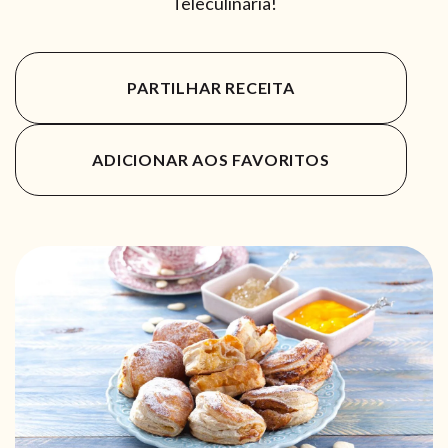
Teleculinária!
PARTILHAR RECEITA
ADICIONAR AOS FAVORITOS