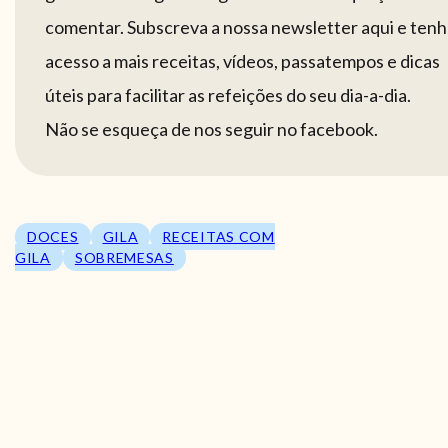
comentar. Subscreva a nossa newsletter aqui e tenh
acesso a mais receitas, vídeos, passatempos e dicas
úteis para facilitar as refeições do seu dia-a-dia.
Não se esqueça de nos seguir no facebook.
DOCES
GILA
RECEITAS COM
GILA
SOBREMESAS