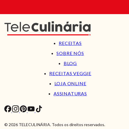
RECEITAS
SOBRE NÓS
BLOG
RECEITAS VEGGIE
LOJA ONLINE
ASSINATURAS
© 2026 TELECULINÁRIA. Todos os direitos reservados.