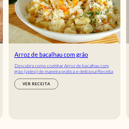
Arroz de bacalhau com grão
Descubra como cozinhar Arroz de bacalhau com
grão (vídeo) de maneira prática e deliciosa!Receita
especial para fãs de bacalhau.
VER RECEITA