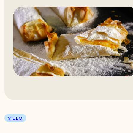
VÍDEO