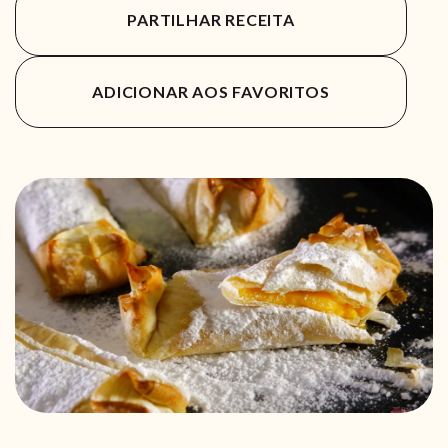
PARTILHAR RECEITA
ADICIONAR AOS FAVORITOS