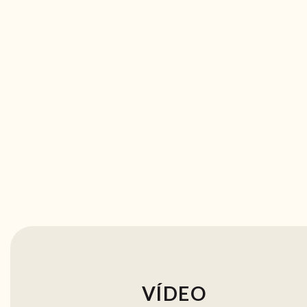
VÍDEO