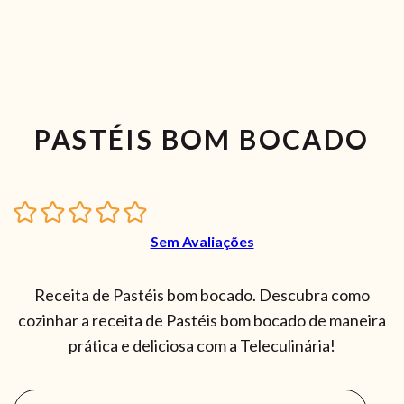
PASTÉIS BOM BOCADO
Sem Avaliações
Receita de Pastéis bom bocado. Descubra como
cozinhar a receita de Pastéis bom bocado de maneira
prática e deliciosa com a Teleculinária!