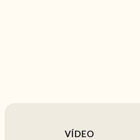
VÍDEO