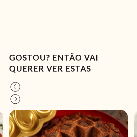
GOSTOU? ENTÃO VAI
QUERER VER ESTAS