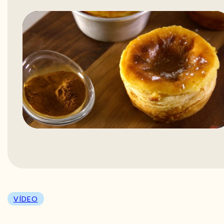
VÍDEO