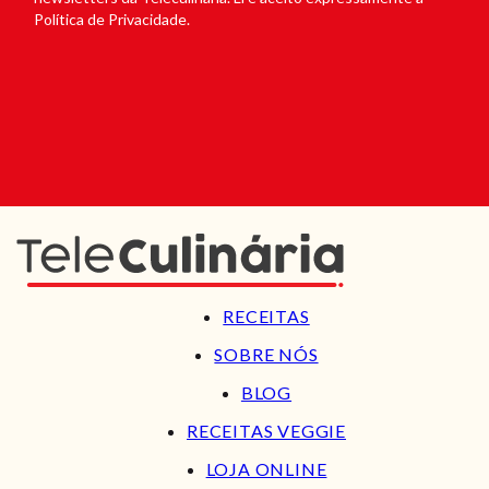
Política de Privacidade.
RECEITAS
SOBRE NÓS
BLOG
RECEITAS VEGGIE
LOJA ONLINE