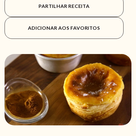
PARTILHAR RECEITA
ADICIONAR AOS FAVORITOS