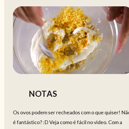
NOTAS
Os ovos podem ser recheados com o que quiser! Nã
é fantástico? :D Veja como é fácil no video. Com a