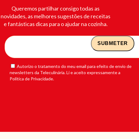
Queremos partilhar consigo todas as
novidades, as melhores sugestões de receitas
e fantásticas dicas para o ajudar na cozinha.
Autorizo o tratamento do meu email para efeito de envio de
newsletters da Teleculinária. Li e aceito expressamente a
Política de Privacidade.