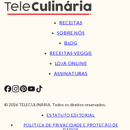
RECEITAS
SOBRE NÓS
BLOG
RECEITAS VEGGIE
LOJA ONLINE
ASSINATURAS
© 2026 TELECULINÁRIA. Todos os direitos reservados.
ESTATUTO EDITORIAL
POLÍTICA DE PRIVACIDADE E PROTEÇÃO DE
DADOS