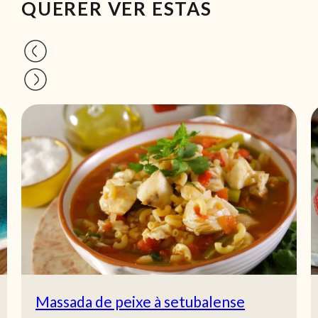
QUERER VER ESTAS
Massada de peixe à setubalense