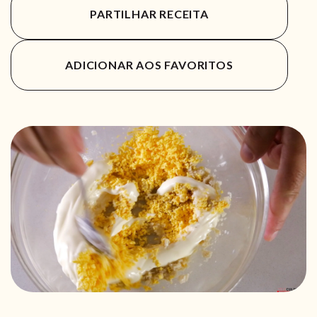
PARTILHAR RECEITA
ADICIONAR AOS FAVORITOS