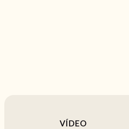
VÍDEO