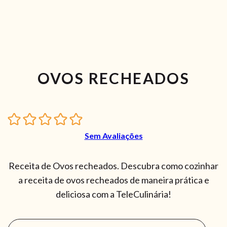
OVOS RECHEADOS
Sem Avaliações
Receita de Ovos recheados. Descubra como cozinhar
a receita de ovos recheados de maneira prática e
deliciosa com a TeleCulinária!