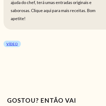
ajuda do chef, terá umas entradas originais e
saborosas. Clique aqui para mais receitas. Bom
apetite!
VÍDEO
GOSTOU? ENTÃO VAI