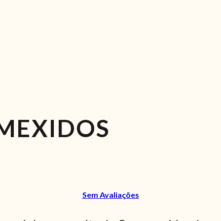
MEXIDOS
Sem Avaliações