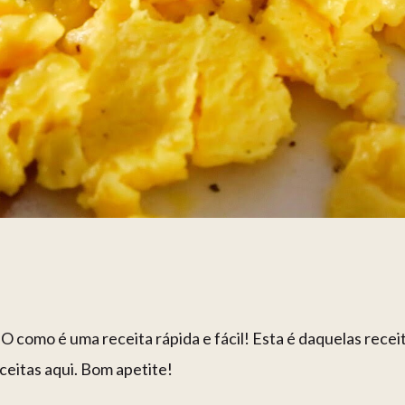
como é uma receita rápida e fácil! Esta é daquelas receit
ceitas aqui. Bom apetite!