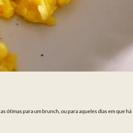
as ótimas para um brunch, ou para aqueles dias em que há