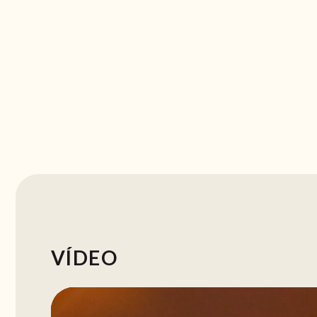
VÍDEO