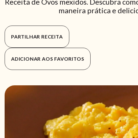
Receita de Ovos mexidos. Descubra como
maneira prática e delici
PARTILHAR RECEITA
ADICIONAR AOS FAVORITOS