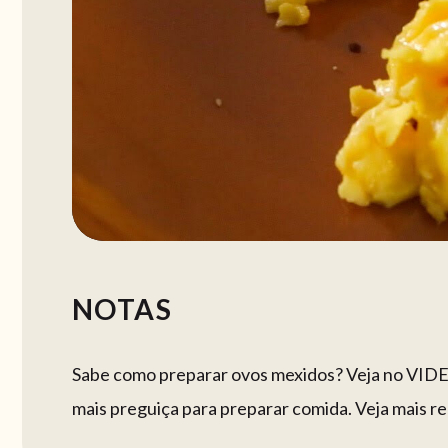
NOTAS
Sabe como preparar ovos mexidos? Veja no VIDEO 
mais preguiça para preparar comida. Veja mais re