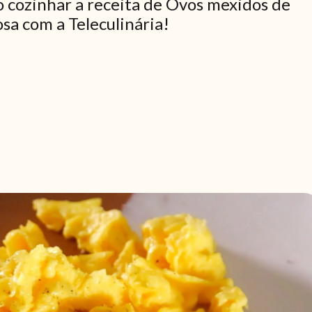
 cozinhar a receita de Ovos mexidos de
osa com a Teleculinária!