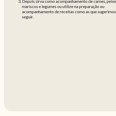
Depois sirva como acompanhamento de carnes, peixe
mariscos e legumes ou utilize na preparação ou
acompanhamento de receitas como as que sugerimos
seguir.