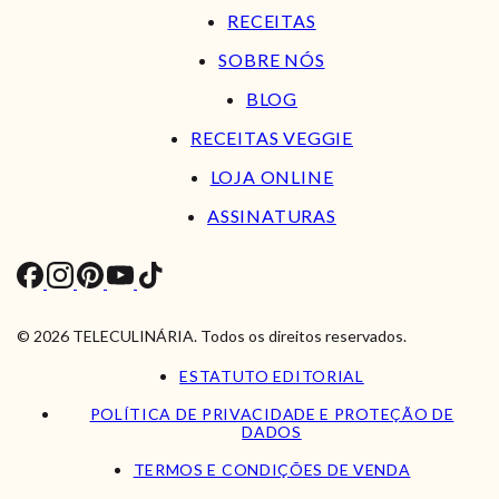
RECEITAS
SOBRE NÓS
BLOG
RECEITAS VEGGIE
LOJA ONLINE
ASSINATURAS
© 2026 TELECULINÁRIA. Todos os direitos reservados.
ESTATUTO EDITORIAL
POLÍTICA DE PRIVACIDADE E PROTEÇÃO DE
DADOS
TERMOS E CONDIÇÕES DE VENDA