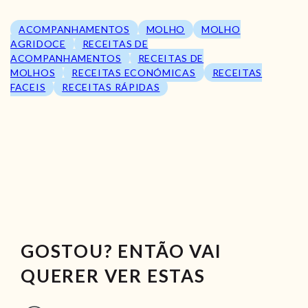
ACOMPANHAMENTOS
MOLHO
MOLHO
AGRIDOCE
RECEITAS DE
ACOMPANHAMENTOS
RECEITAS DE
MOLHOS
RECEITAS ECONÓMICAS
RECEITAS
FACEIS
RECEITAS RÁPIDAS
GOSTOU? ENTÃO VAI
QUERER VER ESTAS