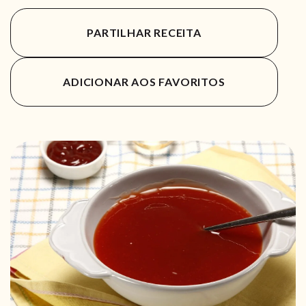
PARTILHAR RECEITA
ADICIONAR AOS FAVORITOS