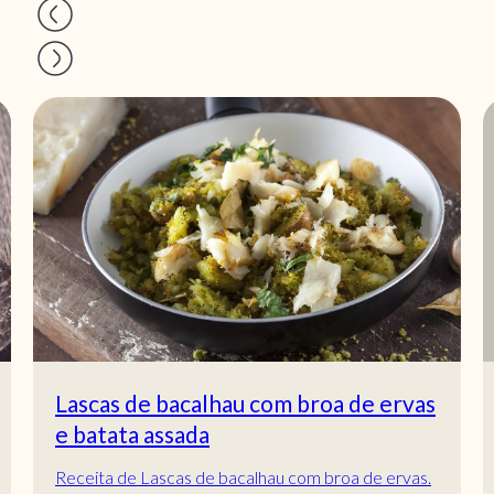
Lascas de bacalhau com broa de ervas
e batata assada
Receita de Lascas de bacalhau com broa de ervas.