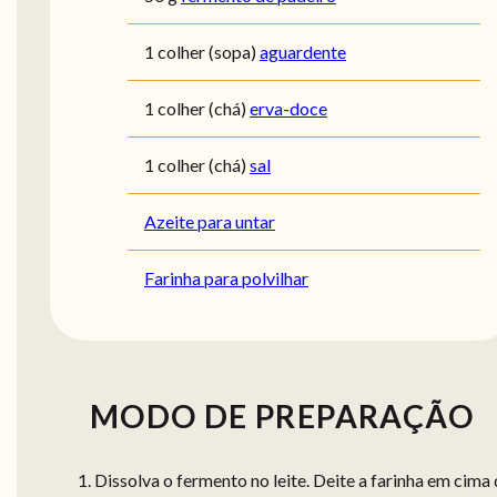
1 colher (sopa)
aguardente
1 colher (chá)
erva-doce
1 colher (chá)
sal
Azeite para untar
Farinha para polvilhar
MODO DE PREPARAÇÃO
Dissolva o fermento no leite. Deite a farinha em cima