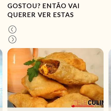
GOSTOU? ENTÃO VAI
QUERER VER ESTAS