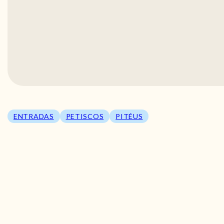
ENTRADAS
PETISCOS
PITÉUS