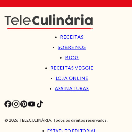
RECEITAS
SOBRE NÓS
BLOG
RECEITAS VEGGIE
LOJA ONLINE
ASSINATURAS
© 2026 TELECULINÁRIA. Todos os direitos reservados.
ESTATUTO EDITORIAL