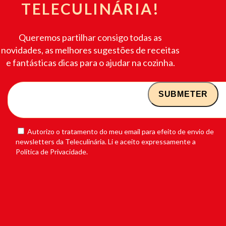
TELECULINÁRIA!
Queremos partilhar consigo todas as
novidades, as melhores sugestões de receitas
e fantásticas dicas para o ajudar na cozinha.
Autorizo o tratamento do meu email para efeito de envio de
newsletters da Teleculinária. Li e aceito expressamente a
Política de Privacidade.