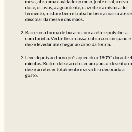
mesa, abra uma cavidade no meio, junte o sal, a erva-
doce, os ovos, a aguardente, o azeite e a mistura do
fermento, misture bem e trabalhe bem a massa até se
descolar da mesa e das mãos.
Barre uma forma de buraco com azeite e polvilhe-a
com farinha. Verta-lhe a massa, cubra com um pano e
deixe levedar até chegar ao cimo da forma.
Leve depois ao forno pré-aquecido a 180°C durante 
minutos. Retire, deixe arrefecer um pouco, desenform
deixe arrefecer totalmente e sirva frio decorado a
gosto.