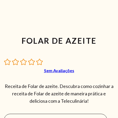
FOLAR DE AZEITE
Sem Avaliações
Receita de Folar de azeite. Descubra como cozinhar a
receita de Folar de azeite de maneira prática e
deliciosa com a Teleculinária!