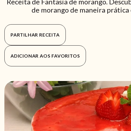
Receita de Fantasia de morango. Descub
de morango de maneira prática e
PARTILHAR RECEITA
ADICIONAR AOS FAVORITOS