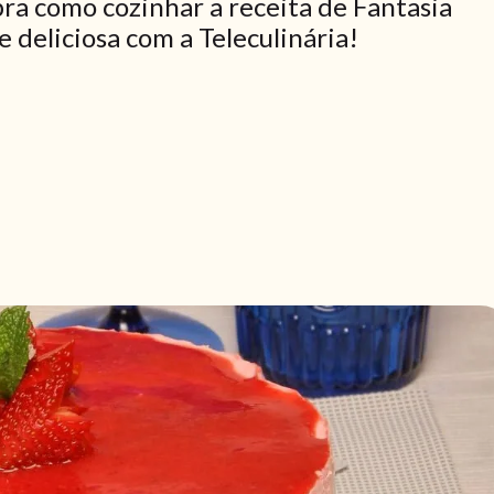
ra como cozinhar a receita de Fantasia
 deliciosa com a Teleculinária!