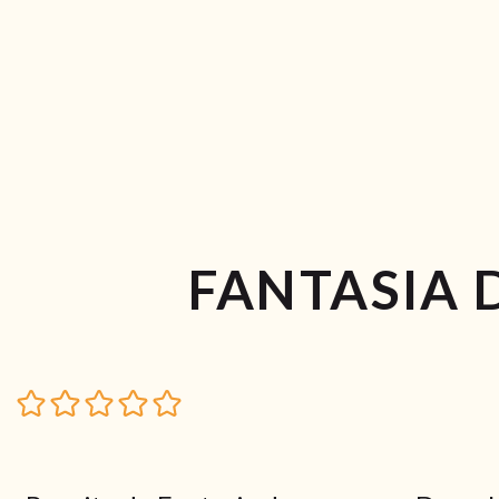
FANTASIA