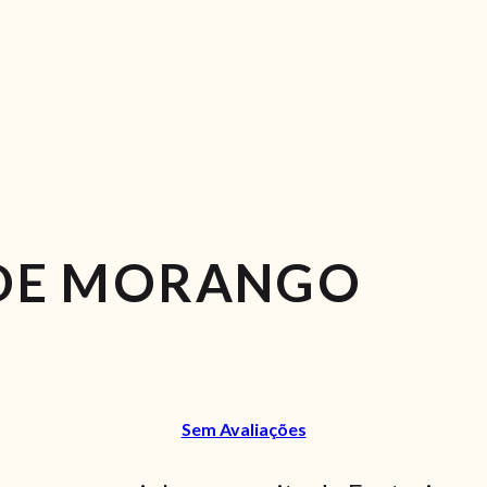
 DE MORANGO
Sem Avaliações