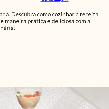
ada. Descubra como cozinhar a receita
 maneira prática e deliciosa com a
inária!