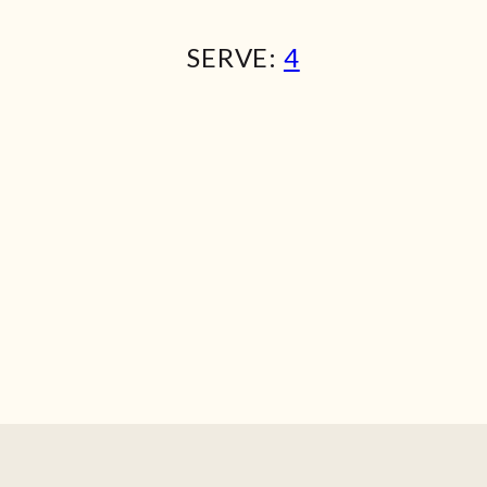
SERVE:
4