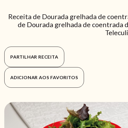
Receita de Dourada grelhada de coentr
de Dourada grelhada de coentrada de
Telecul
PARTILHAR RECEITA
ADICIONAR AOS FAVORITOS