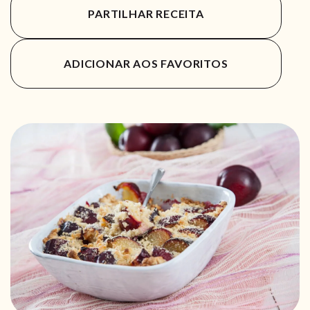
PARTILHAR RECEITA
ADICIONAR AOS FAVORITOS