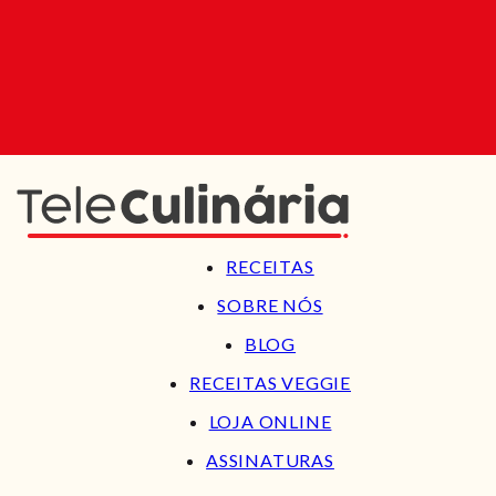
RECEITAS
SOBRE NÓS
BLOG
RECEITAS VEGGIE
LOJA ONLINE
ASSINATURAS