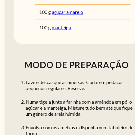
100 g
açúcar amarelo
100 g
manteiga
MODO DE PREPARAÇÃO
Lave e descasque as ameixas. Corte em pedaços
pequenos regulares. Reserve.
Numa tigela junte a farinha com a amêndoa em pó, o
açúcar e a manteiga. Misture tudo bem até que fique
um género de areia húmida.
Envolva com as ameixas e disponha num tabuleiro de
forno.