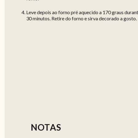
Leve depois ao forno pré aquecido a 170 graus duran
30 minutos. Retire do forno e sirva decorado a gosto.
NOTAS