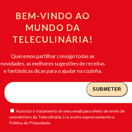
BEM-VINDO AO
MUNDO DA
TELECULINÁRIA!
Queremos partilhar consigo todas as
novidades, as melhores sugestões de receitas
e fantásticas dicas para o ajudar na cozinha.
Autorizo o tratamento do meu email para efeito de envio de
newsletters da Teleculinária. Li e aceito expressamente a
Política de Privacidade.