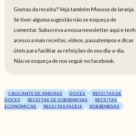
Gostou da receita? Veja também Mousse de laranja.
Se tiver alguma sugestão não se esqueça de
comentar. Subscreva a nossa newsletter aqui e tenh
acesso a mais receitas, vídeos, passatempos e dicas
úteis para facilitar as refeições do seu dia-a-dia.
Não se esqueça de nos seguir no facebook.
CROCANTE DE AMEIXAS
DOCES
RECEITAS DE
DOCES
RECEITAS DE SOBREMESAS
RECEITAS
ECONÓMICAS
RECEITAS FACEIS
SOBREMESAS