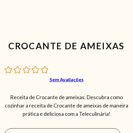
CROCANTE DE AMEIXAS
Sem Avaliações
Receita de Crocante de ameixas. Descubra como
cozinhar a receita de Crocante de ameixas de maneira
prática e deliciosa com a Teleculinária!