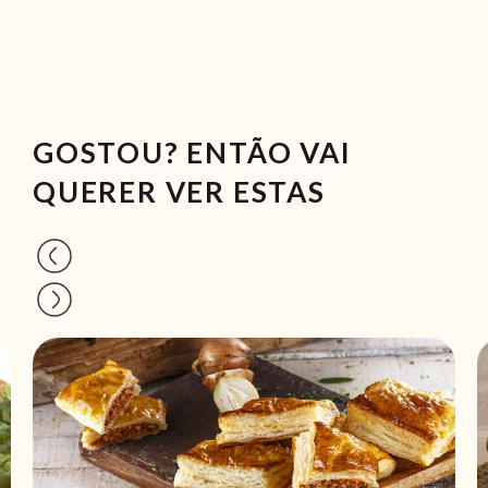
GOSTOU? ENTÃO VAI
QUERER VER ESTAS