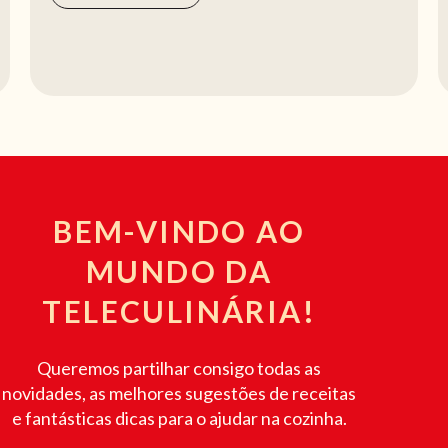
BEM-VINDO AO
MUNDO DA
TELECULINÁRIA!
Queremos partilhar consigo todas as
novidades, as melhores sugestões de receitas
e fantásticas dicas para o ajudar na cozinha.