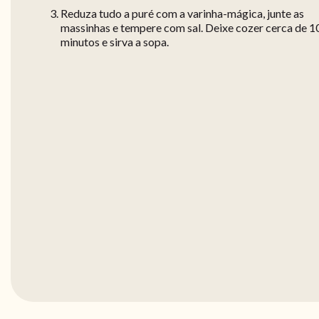
Reduza tudo a puré com a varinha-mágica, junte as
massinhas e tempere com sal. Deixe cozer cerca de 1
minutos e sirva a sopa.