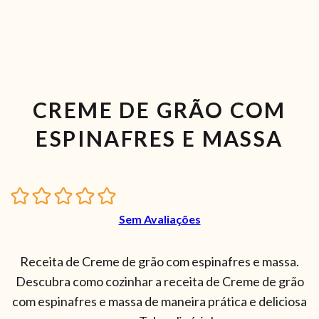
CREME DE GRÃO COM
ESPINAFRES E MASSA
Sem Avaliações
Receita de Creme de grão com espinafres e massa.
Descubra como cozinhar a receita de Creme de grão
com espinafres e massa de maneira prática e deliciosa