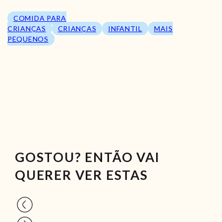
COMIDA PARA
CRIANÇAS
CRIANÇAS
INFANTIL
MAIS
PEQUENOS
GOSTOU? ENTÃO VAI
QUERER VER ESTAS