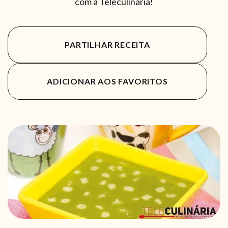
com a Teleculinária!
PARTILHAR RECEITA
ADICIONAR AOS FAVORITOS