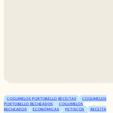
COGUMELOS PORTOBELLO RECEITAS
COGUMELOS
PORTOBELLO RECHEADOS
COGUMELOS
RECHEADOS
ECONÓMICAS
PETISCOS
RECEITA