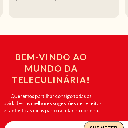
BEM-VINDO AO
MUNDO DA
TELECULINÁRIA!
Queremos partilhar consigo todas as
novidades, as melhores sugestões de receitas
e fantásticas dicas para o ajudar na cozinha.