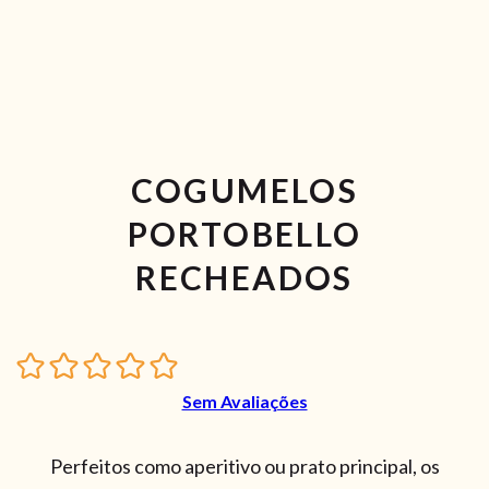
COGUMELOS
PORTOBELLO
RECHEADOS
Sem Avaliações
Perfeitos como aperitivo ou prato principal, os