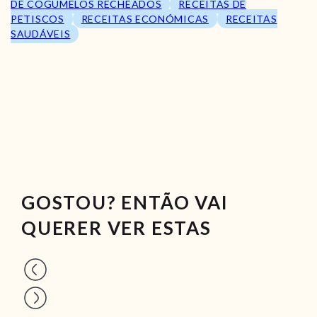
DE COGUMELOS RECHEADOS
RECEITAS DE
PETISCOS
RECEITAS ECONÓMICAS
RECEITAS
SAUDÁVEIS
GOSTOU? ENTÃO VAI
QUERER VER ESTAS