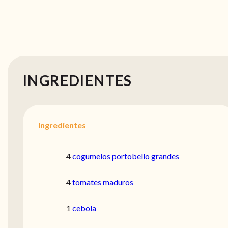
INGREDIENTES
Ingredientes
4
cogumelos portobello grandes
4
tomates maduros
1
cebola