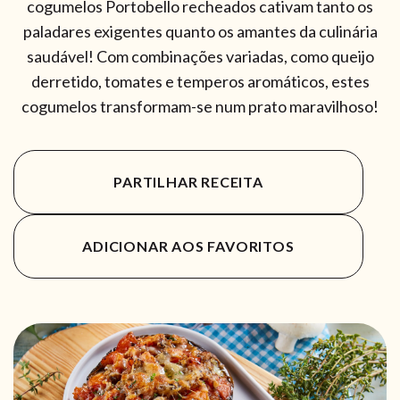
cogumelos Portobello recheados cativam tanto os
paladares exigentes quanto os amantes da culinária
saudável! Com combinações variadas, como queijo
derretido, tomates e temperos aromáticos, estes
cogumelos transformam-se num prato maravilhoso!
PARTILHAR RECEITA
ADICIONAR AOS FAVORITOS