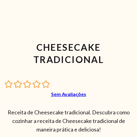
CHEESECAKE
TRADICIONAL
Sem Avaliações
Receita de Cheesecake tradicional. Descubra como
cozinhar a receita de Cheesecake tradicional de
maneira prática e deliciosa!