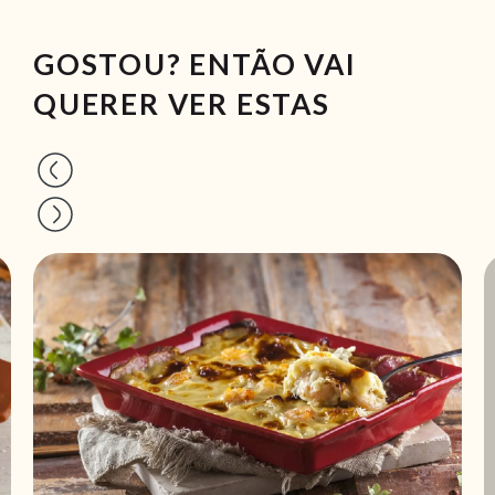
GOSTOU? ENTÃO VAI
QUERER VER ESTAS