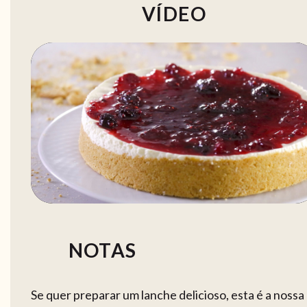
VÍDEO
NOTAS
Se quer preparar um lanche delicioso, esta é a nossa