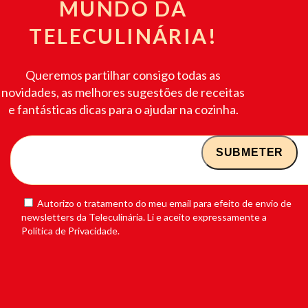
MUNDO DA
TELECULINÁRIA!
Queremos partilhar consigo todas as
novidades, as melhores sugestões de receitas
e fantásticas dicas para o ajudar na cozinha.
Autorizo o tratamento do meu email para efeito de envio de
newsletters da Teleculinária. Li e aceito expressamente a
Política de Privacidade.