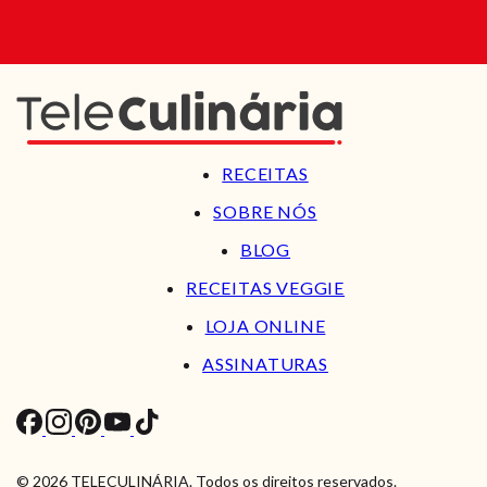
RECEITAS
SOBRE NÓS
BLOG
RECEITAS VEGGIE
LOJA ONLINE
ASSINATURAS
© 2026 TELECULINÁRIA. Todos os direitos reservados.