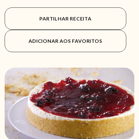
PARTILHAR RECEITA
ADICIONAR AOS FAVORITOS