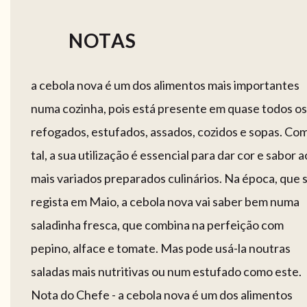
NOTAS
a cebola nova é um dos alimentos mais importantes
numa cozinha, pois está presente em quase todos os
refogados, estufados, assados, cozidos e sopas. Co
tal, a sua utilização é essencial para dar cor e sabor a
mais variados preparados culinários. Na época, que 
regista em Maio, a cebola nova vai saber bem numa
saladinha fresca, que combina na perfeição com
pepino, alface e tomate. Mas pode usá-la noutras
saladas mais nutritivas ou num estufado como este.
Nota do Chefe - a cebola nova é um dos alimentos