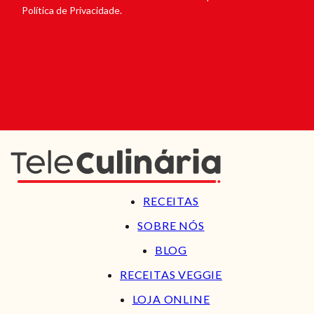
Política de Privacidade.
RECEITAS
SOBRE NÓS
BLOG
RECEITAS VEGGIE
LOJA ONLINE