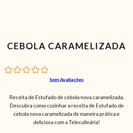
CEBOLA CARAMELIZADA
Sem Avaliações
Receita de Estufado de cebola nova caramelizada.
Descubra como cozinhar a receita de Estufado de
cebola nova caramelizada de maneira prática e
deliciosa com a Teleculinária!