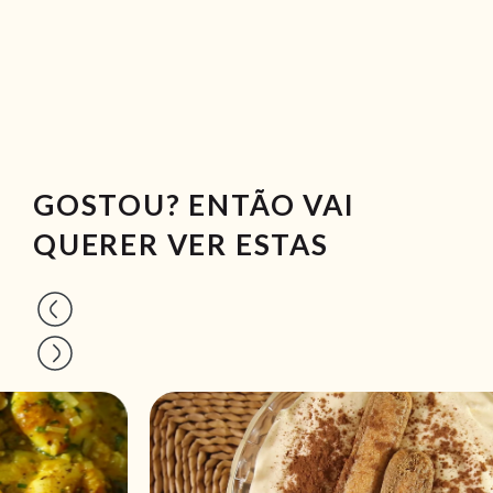
GOSTOU? ENTÃO VAI
QUERER VER ESTAS