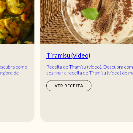
Tiramisu (video)
Receita de Tiramisu (video). Descubra como
cozinhar a receita de Tiramisu (video) de maneira
prática e deliciosa com a Teleculinária!
VER RECEITA