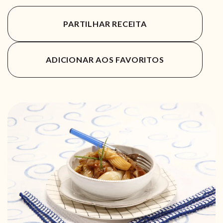
PARTILHAR RECEITA
ADICIONAR AOS FAVORITOS