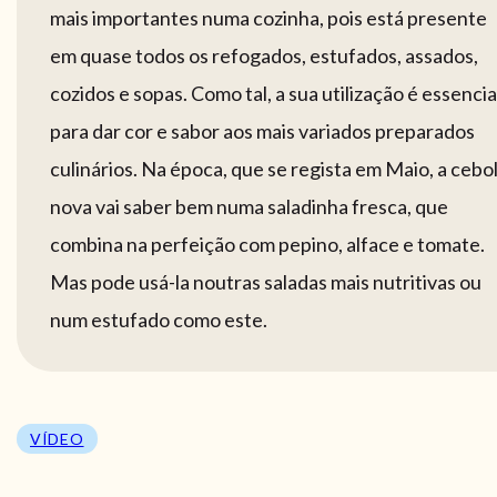
mais importantes numa cozinha, pois está presente
em quase todos os refogados, estufados, assados,
cozidos e sopas. Como tal, a sua utilização é essencia
para dar cor e sabor aos mais variados preparados
culinários. Na época, que se regista em Maio, a cebo
nova vai saber bem numa saladinha fresca, que
combina na perfeição com pepino, alface e tomate.
Mas pode usá-la noutras saladas mais nutritivas ou
num estufado como este.
VÍDEO