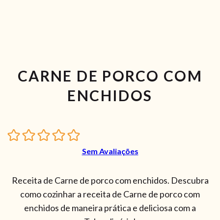
CARNE DE PORCO COM
ENCHIDOS
Sem Avaliações
Receita de Carne de porco com enchidos. Descubra
como cozinhar a receita de Carne de porco com
enchidos de maneira prática e deliciosa com a