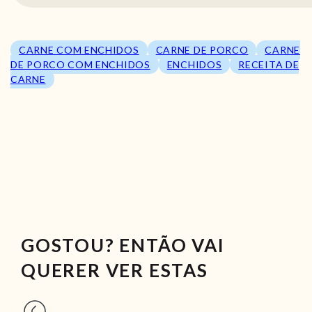
CARNE COM ENCHIDOS
CARNE DE PORCO
CARNE
DE PORCO COM ENCHIDOS
ENCHIDOS
RECEITA DE
CARNE
GOSTOU? ENTÃO VAI
QUERER VER ESTAS