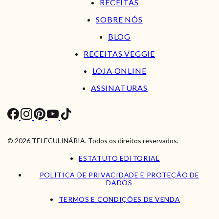
RECEITAS
SOBRE NÓS
BLOG
RECEITAS VEGGIE
LOJA ONLINE
ASSINATURAS
© 2026 TELECULINÁRIA. Todos os direitos reservados.
ESTATUTO EDITORIAL
POLÍTICA DE PRIVACIDADE E PROTEÇÃO DE
DADOS
TERMOS E CONDIÇÕES DE VENDA