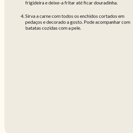
frigideira e deixe-a fritar até ficar douradinha.
Sirva a carne com todos os enchidos cortados em
pedaços e decorado a gosto. Pode acompanhar com
batatas cozidas com a pele.