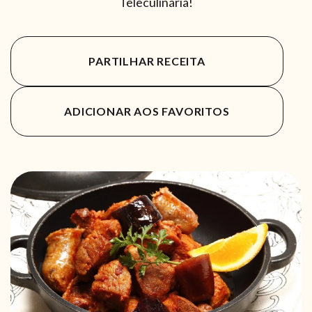
Teleculinária!
PARTILHAR RECEITA
ADICIONAR AOS FAVORITOS