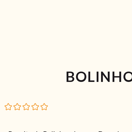
BOLINHO