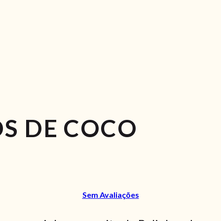
S DE COCO
Sem Avaliações