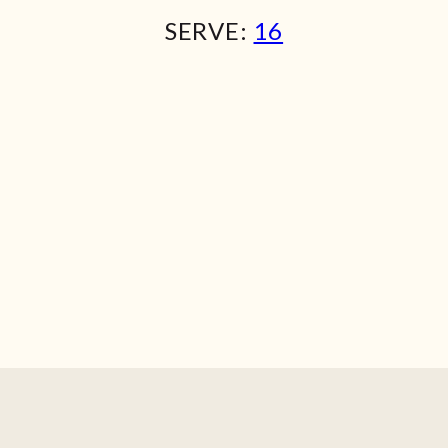
SERVE:
16