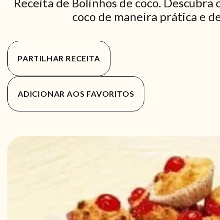
Receita de Bolinhos de coco. Descubra 
coco de maneira prática e de
PARTILHAR RECEITA
ADICIONAR AOS FAVORITOS