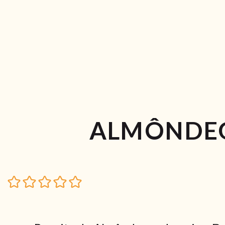
ALMÔNDEG