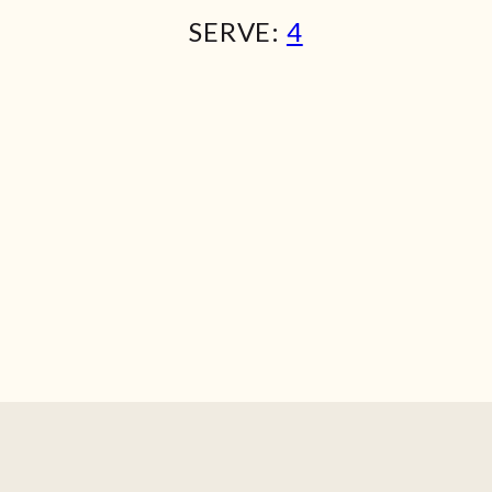
SERVE:
4