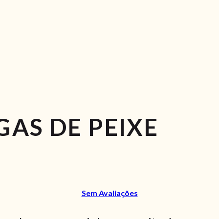
AS DE PEIXE
Sem Avaliações