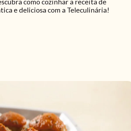
scubra como cozinhar a receita de
ca e deliciosa com a Teleculinária!