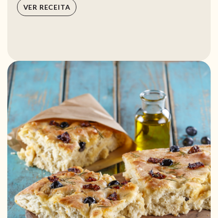
VER RECEITA