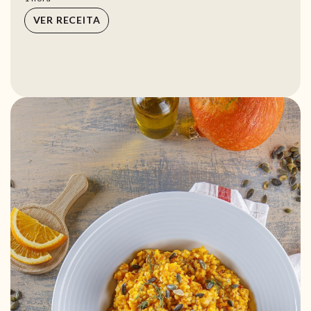
VER RECEITA