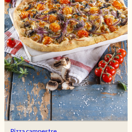
Pizza campestre