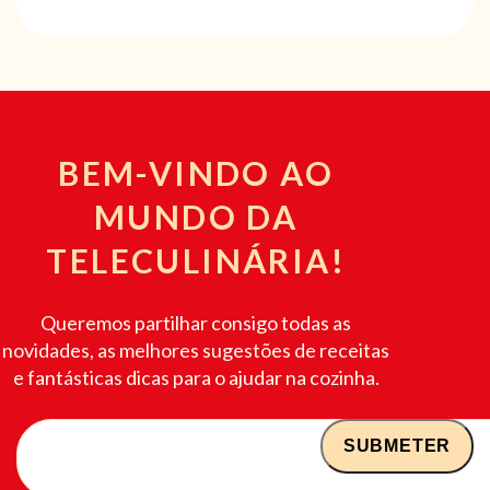
BEM-VINDO AO
MUNDO DA
TELECULINÁRIA!
Queremos partilhar consigo todas as
novidades, as melhores sugestões de receitas
e fantásticas dicas para o ajudar na cozinha.