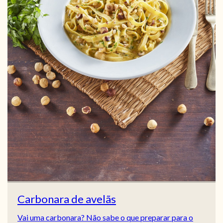
Carbonara de avelãs
Vai uma carbonara? Não sabe o que preparar para o