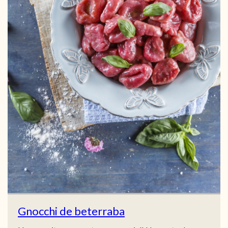
Gnocchi de beterraba