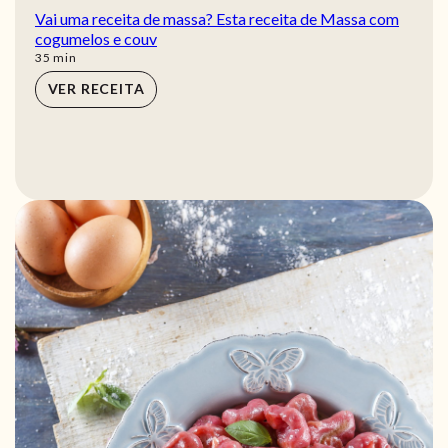
Vai uma receita de massa? Esta receita de Massa com
cogumelos e couv
min
35
min
VER RECEITA