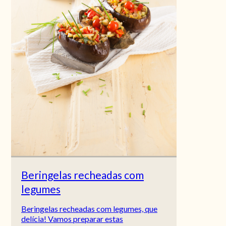
Beringelas recheadas com
legumes
Beringelas recheadas com legumes, que
delícia! Vamos preparar estas