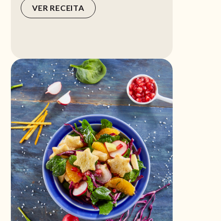
VER RECEITA