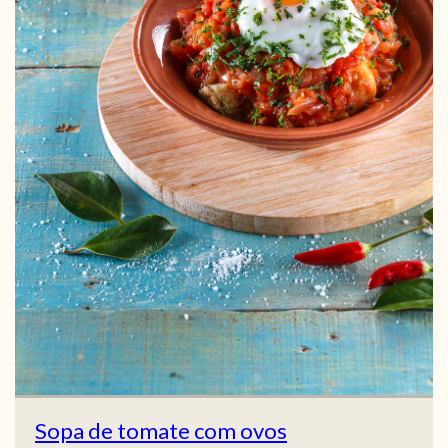
Sopa de tomate com ovos