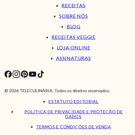
RECEITAS
SOBRE NÓS
BLOG
RECEITAS VEGGIE
LOJA ONLINE
ASSINATURAS
© 2026 TELECULINÁRIA. Todos os direitos reservados.
ESTATUTO EDITORIAL
POLÍTICA DE PRIVACIDADE E PROTEÇÃO DE
DADOS
TERMOS E CONDIÇÕES DE VENDA