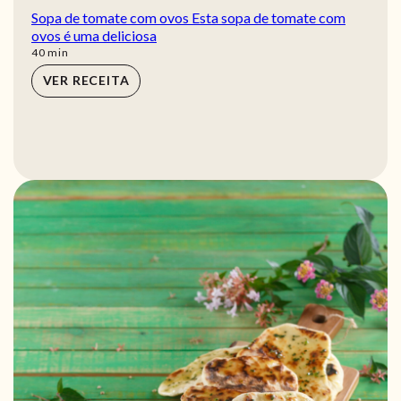
Sopa de tomate com ovos Esta sopa de tomate com
ovos é uma deliciosa
min
40
min
VER RECEITA