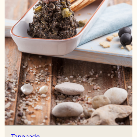
Tapenade