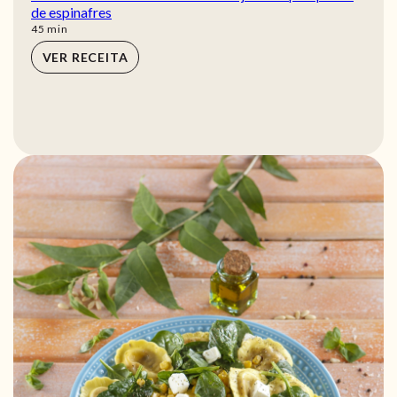
de espinafres
min
45
min
VER RECEITA