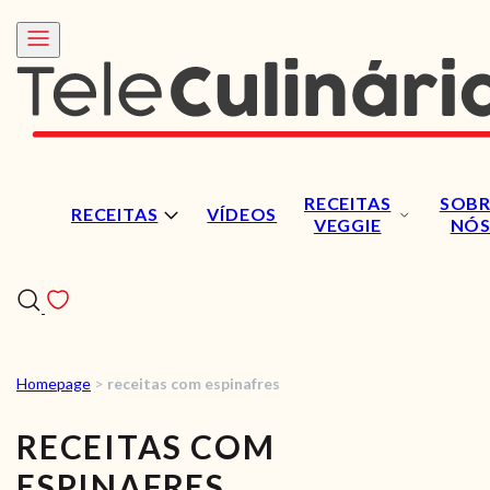
RECEITAS
SOBR
RECEITAS
VÍDEOS
VEGGIE
NÓ
Homepage
>
receitas com espinafres
RECEITAS
RECEITAS COM
VÍDEOS
ESPINAFRES