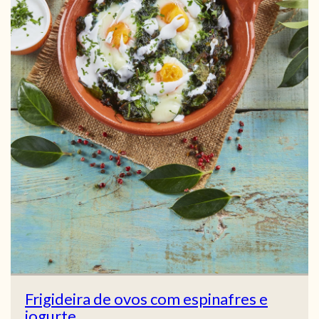
Frigideira de ovos com espinafres e
iogurte