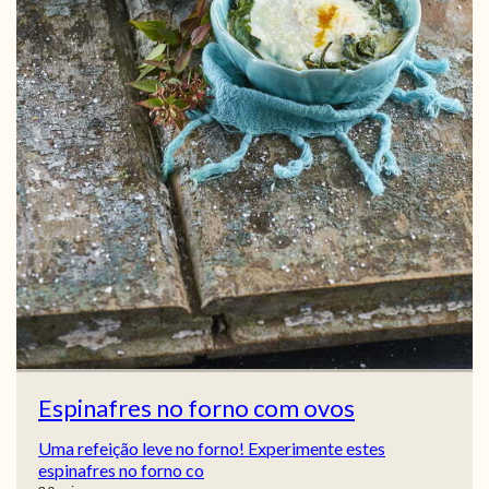
Espinafres no forno com ovos
Uma refeição leve no forno! Experimente estes
espinafres no forno co