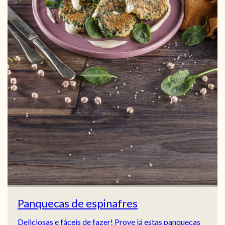
Panquecas de espinafres
Deliciosas e fáceis de fazer! Prove já estas panquecas