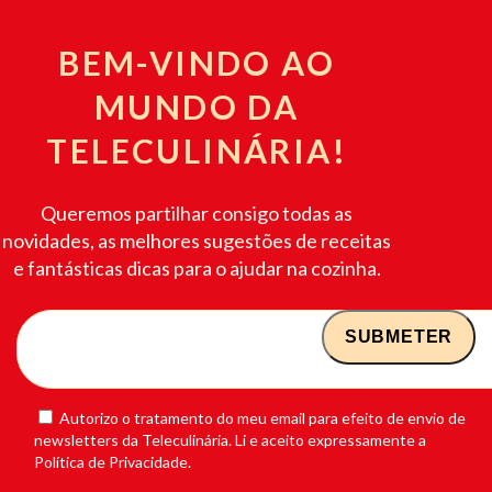
BEM-VINDO AO
MUNDO DA
TELECULINÁRIA!
Queremos partilhar consigo todas as
novidades, as melhores sugestões de receitas
e fantásticas dicas para o ajudar na cozinha.
Autorizo o tratamento do meu email para efeito de envio de
newsletters da Teleculinária. Li e aceito expressamente a
Política de Privacidade.