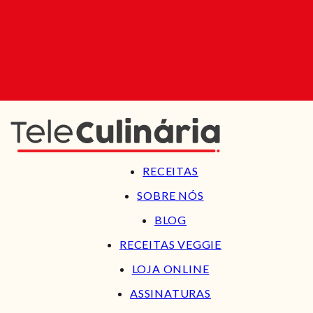
RECEITAS
SOBRE NÓS
BLOG
RECEITAS VEGGIE
LOJA ONLINE
ASSINATURAS