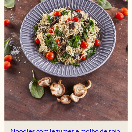
Noodles com legumes e molho de soja