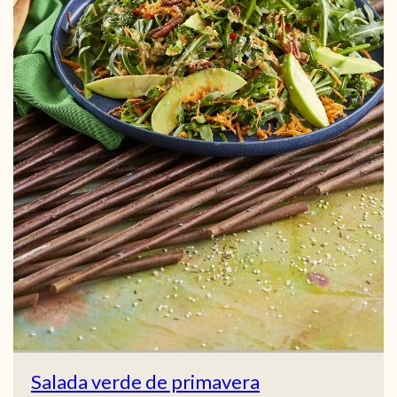
Salada verde de primavera