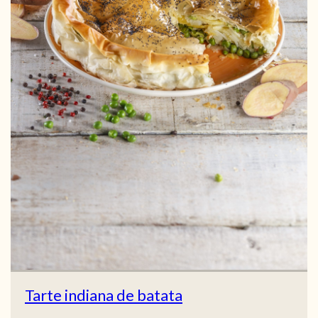
Tarte indiana de batata