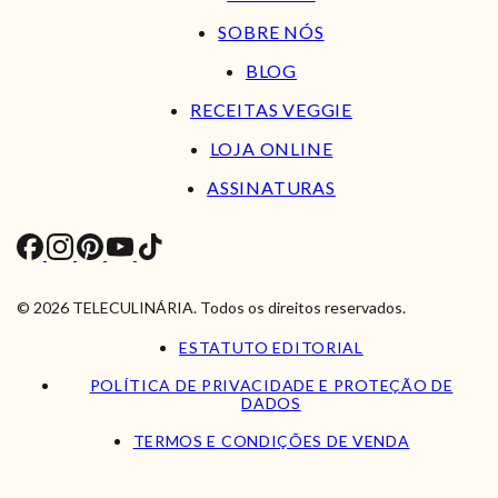
SOBRE NÓS
BLOG
RECEITAS VEGGIE
LOJA ONLINE
ASSINATURAS
© 2026 TELECULINÁRIA. Todos os direitos reservados.
ESTATUTO EDITORIAL
POLÍTICA DE PRIVACIDADE E PROTEÇÃO DE
DADOS
TERMOS E CONDIÇÕES DE VENDA