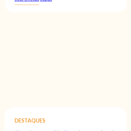
DESTAQUES