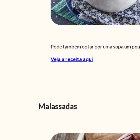
Pode também optar por uma sopa um pouco 
Veja a receita aqui
Malassadas