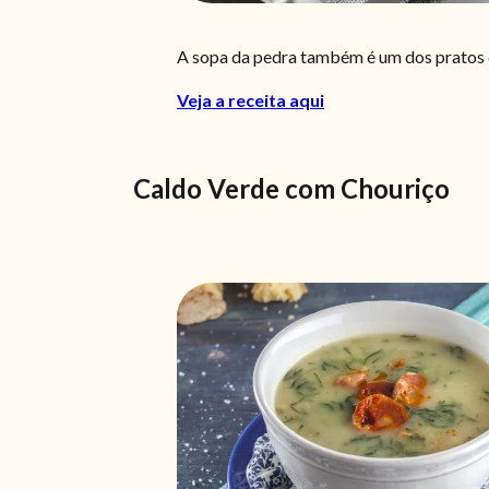
A sopa da pedra também é um dos pratos ca
Veja a receita aqui
Caldo Verde com Chouriço