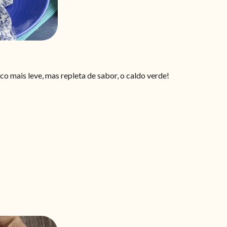
mais leve, mas repleta de sabor, o caldo verde!