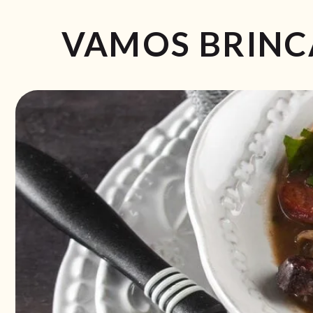
VAMOS BRINCA