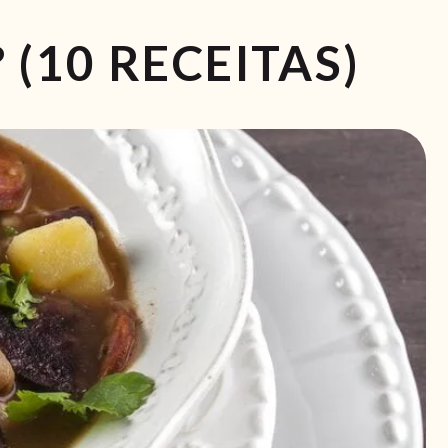
(10 RECEITAS)