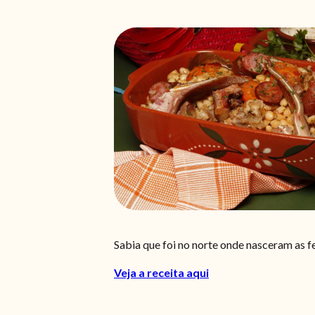
Sabia que foi no norte onde nasceram as f
Veja a receita aqui