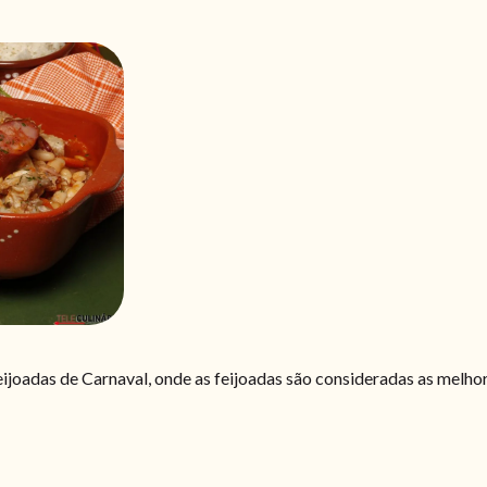
eijoadas de Carnaval, onde as feijoadas são consideradas as melho