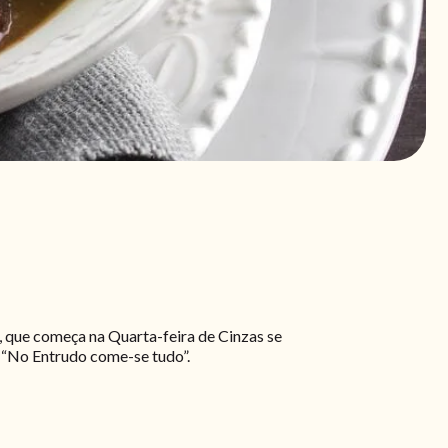
, que começa na Quarta-feira de Cinzas se
 “No Entrudo come-se tudo”.