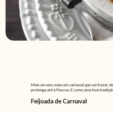
Mais um ano, mais um carnaval que vai trazer, 
prolonga até à Pascoa. E como uma boa tradiçã
Feijoada de Carnaval