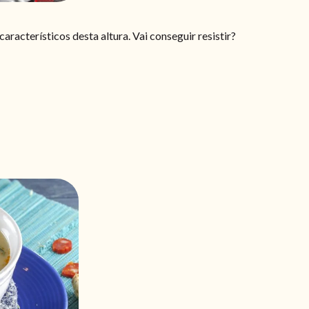
racterísticos desta altura. Vai conseguir resistir?