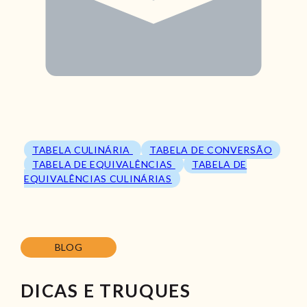
TABELA CULINÁRIA
TABELA DE CONVERSÃO
TABELA DE EQUIVALÊNCIAS
TABELA DE
EQUIVALÊNCIAS CULINÁRIAS
BLOG
DICAS E TRUQUES