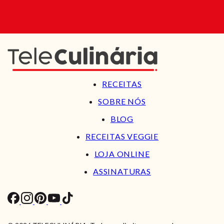
RECEITAS
SOBRE NÓS
BLOG
RECEITAS VEGGIE
LOJA ONLINE
ASSINATURAS