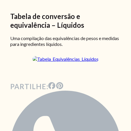
Tabela de conversão e
equivalência – Líquidos
Uma compilação das equivalências de pesos e medidas
para ingredientes líquidos.
PARTILHE: