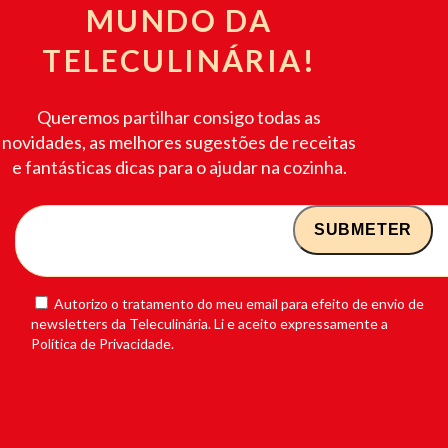
MUNDO DA
TELECULINÁRIA!
Queremos partilhar consigo todas as
novidades, as melhores sugestões de receitas
e fantásticas dicas para o ajudar na cozinha.
Autorizo o tratamento do meu email para efeito de envio de
newsletters da Teleculinária. Li e aceito expressamente a
Política de Privacidade.