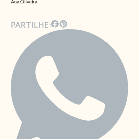
Ana Oliveira
PARTILHE: