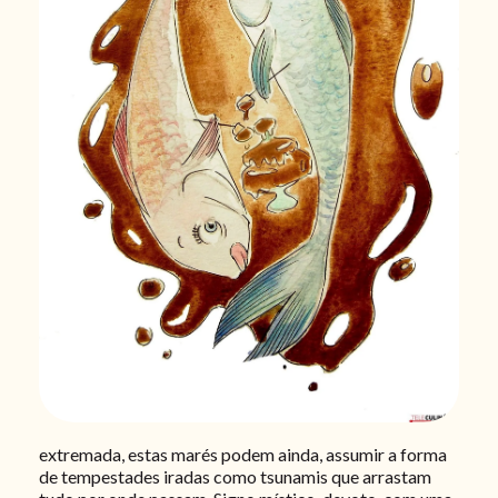
extremada, estas marés podem ainda, assumir a forma
de tempestades iradas como tsunamis que arrastam