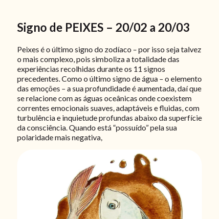
Signo de PEIXES – 20/02 a 20/03
Peixes é o último signo do zodíaco – por isso seja talvez
o mais complexo, pois simboliza a totalidade das
experiências recolhidas durante os 11 signos
precedentes. Como o último signo de água – o elemento
das emoções – a sua profundidade é aumentada, daí que
se relacione com as águas oceânicas onde coexistem
correntes emocionais suaves, adaptáveis e fluidas, com
turbulência e inquietude profundas abaixo da superfície
da consciência. Quando está “possuído” pela sua
polaridade mais negativa,