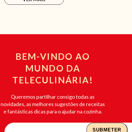
BEM-VINDO AO
MUNDO DA
TELECULINÁRIA!
Queremos partilhar consigo todas as
novidades, as melhores sugestões de receitas
e fantásticas dicas para o ajudar na cozinha.