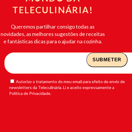
TELECULINÁRIA!
Queremos partilhar consigo todas as
novidades, as melhores sugestões de receitas
e fantásticas dicas para o ajudar na cozinha.
Autorizo o tratamento do meu email para efeito de envio de
newsletters da Teleculinária. Li e aceito expressamente a
Política de Privacidade.