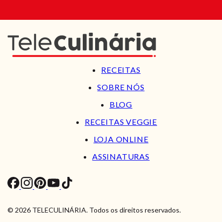
RECEITAS
SOBRE NÓS
BLOG
RECEITAS VEGGIE
LOJA ONLINE
ASSINATURAS
© 2026 TELECULINÁRIA. Todos os direitos reservados.