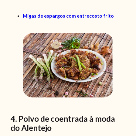
Migas de espargos com entrecosto frito
4. Polvo de coentrada à moda
do Alentejo