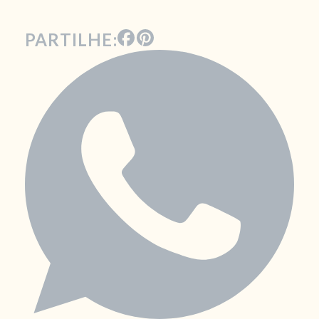
PARTILHE: