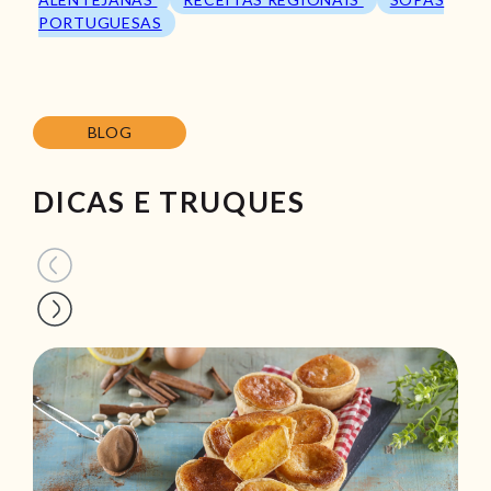
PORTUGUESAS
BLOG
DICAS E TRUQUES