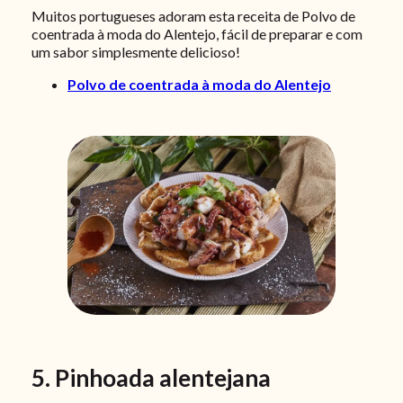
Muitos portugueses adoram esta receita de Polvo de
coentrada à moda do Alentejo, fácil de preparar e com
um sabor simplesmente delicioso!
Polvo de coentrada à moda do Alentejo
5. Pinhoada alentejana