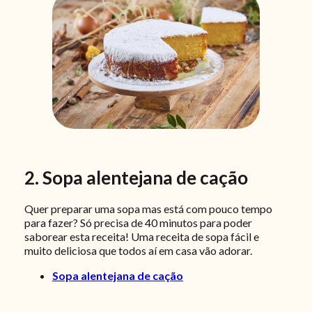
2. Sopa alentejana de cação
Quer preparar uma sopa mas está com pouco tempo
para fazer? Só precisa de 40 minutos para poder
saborear esta receita! Uma receita de sopa fácil e
muito deliciosa que todos aí em casa vão adorar.
Sopa alentejana de cação