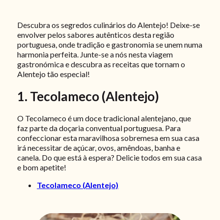
Descubra os segredos culinários do Alentejo! Deixe-se
envolver pelos sabores autênticos desta região
portuguesa, onde tradição e gastronomia se unem numa
harmonia perfeita. Junte-se a nós nesta viagem
gastronómica e descubra as receitas que tornam o
Alentejo tão especial!
1. Tecolameco (Alentejo)
O Tecolameco é um doce tradicional alentejano, que
faz parte da doçaria conventual portuguesa. Para
confeccionar esta maravilhosa sobremesa em sua casa
irá necessitar de açúcar, ovos, amêndoas, banha e
canela. Do que está à espera? Delicie todos em sua casa
e bom apetite!
Tecolameco (Alentejo)