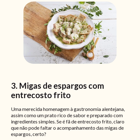
3. Migas de espargos com
entrecosto frito
Uma merecida homenagem à gastronomia alentejana,
assim como um prato rico de sabor e preparado com
ingredientes simples. Se é fã de entrecosto frito, claro
que não pode faltar o acompanhamento das migas de
espargos, certo?