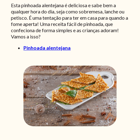
Esta pinhoada alentejana é deliciosa e sabe bem a
qualquer hora do dia, seja como sobremesa, lanche ou
petisco. É uma tentação para ter em casa para quando a
fome aperta! Uma receita fácil de pinhoada, que
confeciona de forma simples e as crianças adoram!
Vamos a isso?
Pinhoada alentejana