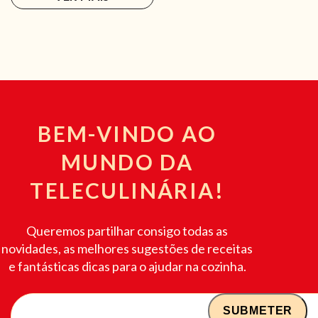
BEM-VINDO AO
MUNDO DA
TELECULINÁRIA!
Queremos partilhar consigo todas as
novidades, as melhores sugestões de receitas
e fantásticas dicas para o ajudar na cozinha.