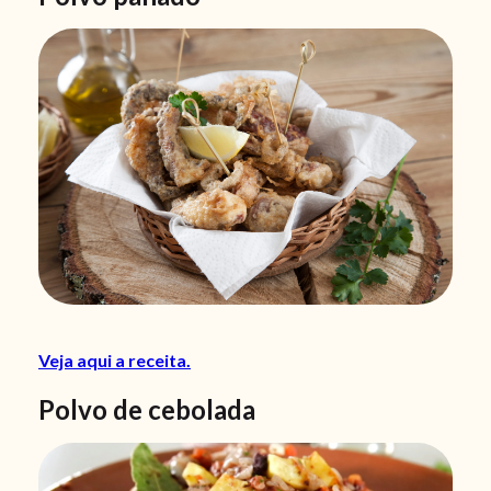
Veja aqui a receita.
Polvo de cebolada