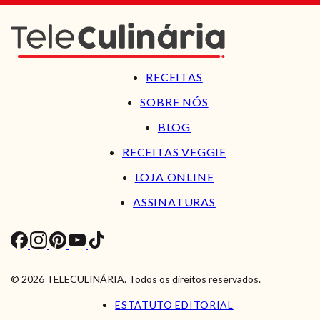
RECEITAS
SOBRE NÓS
BLOG
RECEITAS VEGGIE
LOJA ONLINE
ASSINATURAS
© 2026 TELECULINÁRIA. Todos os direitos reservados.
ESTATUTO EDITORIAL