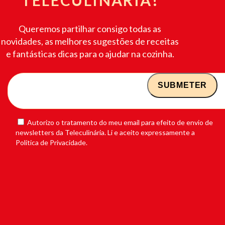
Queremos partilhar consigo todas as
novidades, as melhores sugestões de receitas
e fantásticas dicas para o ajudar na cozinha.
Autorizo o tratamento do meu email para efeito de envio de
newsletters da Teleculinária. Li e aceito expressamente a
Política de Privacidade.