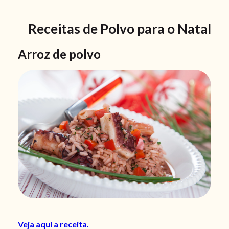
Receitas de Polvo para o Natal
Arroz de polvo
Veja aqui a receita.