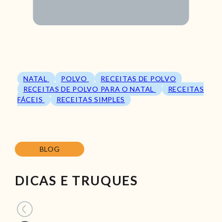
NATAL
POLVO
RECEITAS DE POLVO
RECEITAS DE POLVO PARA O NATAL
RECEITAS
FÁCEIS
RECEITAS SIMPLES
BLOG
DICAS E TRUQUES