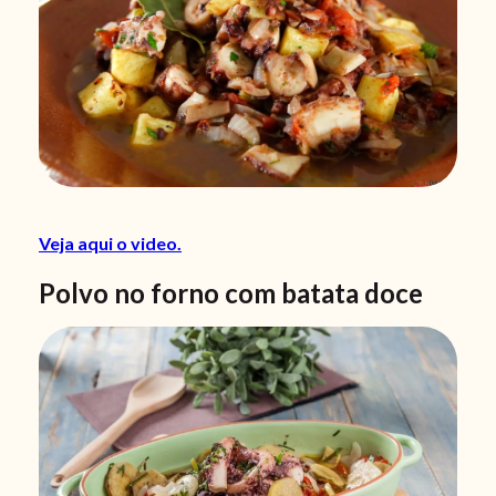
Veja aqui o video.
Polvo no forno com batata doce