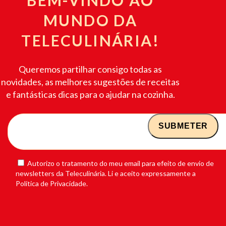
MUNDO DA
TELECULINÁRIA!
Queremos partilhar consigo todas as
novidades, as melhores sugestões de receitas
e fantásticas dicas para o ajudar na cozinha.
Autorizo o tratamento do meu email para efeito de envio de
newsletters da Teleculinária. Li e aceito expressamente a
Política de Privacidade.