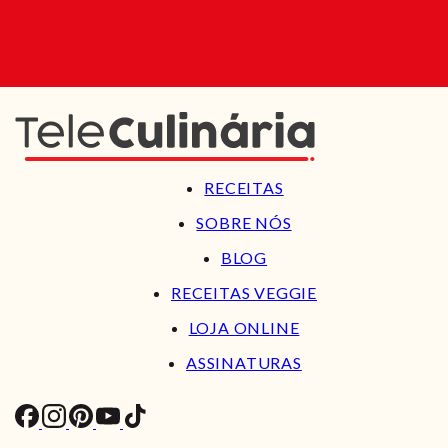
RECEITAS
SOBRE NÓS
BLOG
RECEITAS VEGGIE
LOJA ONLINE
ASSINATURAS