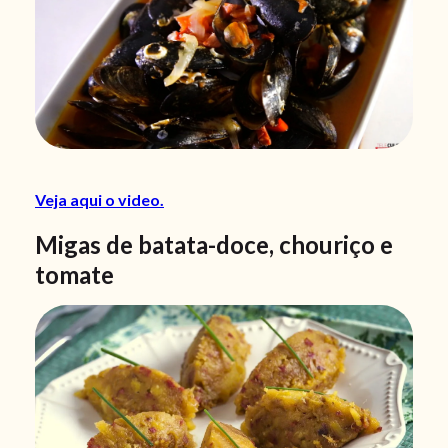
Veja aqui o video.
Migas de batata-doce, chouriço e
tomate