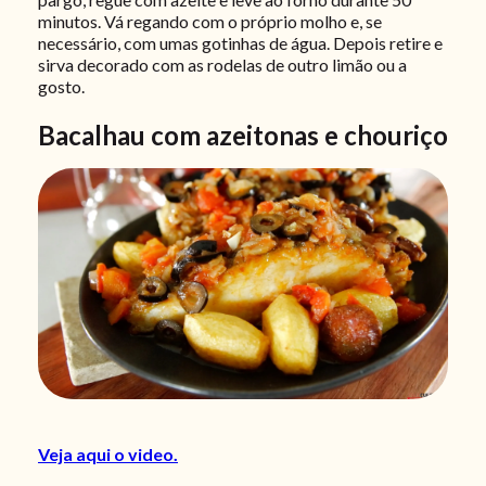
minutos. Vá regando com o próprio molho e, se
necessário, com umas gotinhas de água. Depois retire e
sirva decorado com as rodelas de outro limão ou a
gosto.
Bacalhau com azeitonas e chouriço
Veja aqui o video.