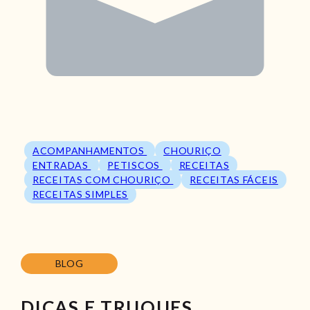
ACOMPANHAMENTOS
CHOURIÇO
ENTRADAS
PETISCOS
RECEITAS
RECEITAS COM CHOURIÇO
RECEITAS FÁCEIS
RECEITAS SIMPLES
BLOG
DICAS E TRUQUES