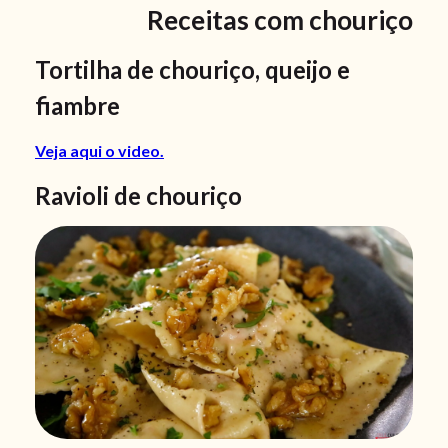
Receitas com chouriço
Tortilha de chouriço, queijo e
fiambre
Veja aqui o video.
Ravioli de chouriço