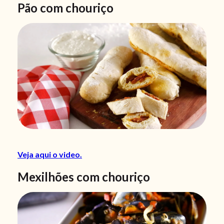
Pão com chouriço
Veja aqui o video.
Mexilhões com chouriço