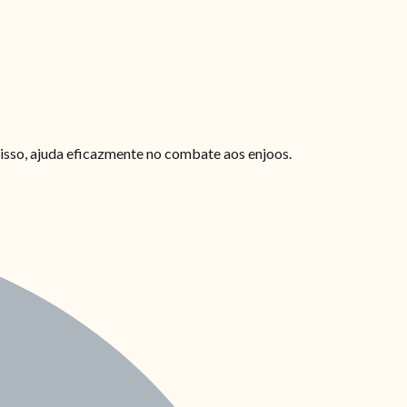
disso, ajuda eficazmente no combate aos enjoos.