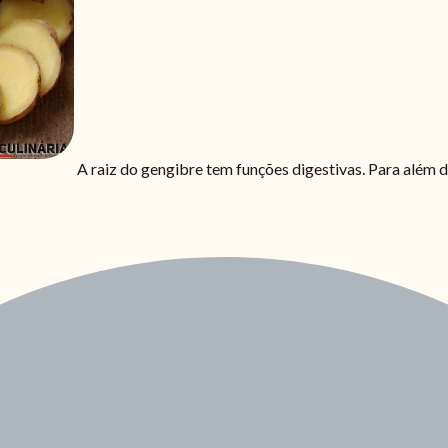
A raiz do gengibre tem funções digestivas. Para além 