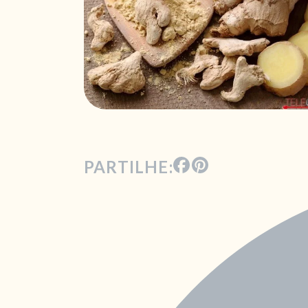
PARTILHE: