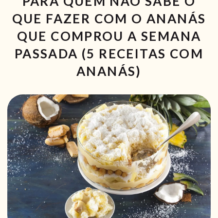
PARA QUEM NÃO SABE O
QUE FAZER COM O ANANÁS
QUE COMPROU A SEMANA
PASSADA (5 RECEITAS COM
ANANÁS)