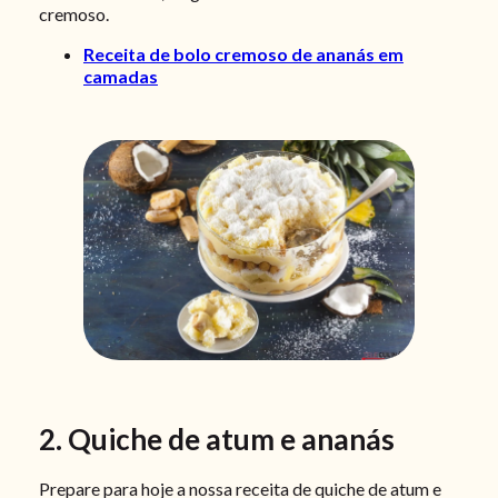
cremoso.
Receita de bolo cremoso de ananás em
camadas
2. Quiche de atum e ananás
Prepare para hoje a nossa receita de quiche de atum e