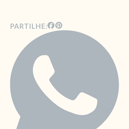
PARTILHE: