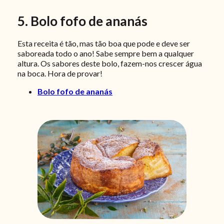
5. Bolo fofo de ananás
Esta receita é tão, mas tão boa que pode e deve ser
saboreada todo o ano! Sabe sempre bem a qualquer
altura. Os sabores deste bolo, fazem-nos crescer água
na boca. Hora de provar!
Bolo fofo de ananás