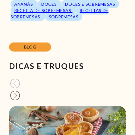
ANANÁS
DOCES
DOCES E SOBREMESAS
RECEITA DE SOBREMESAS
RECEITAS DE
SOBREMESAS
SOBREMESAS
BLOG
DICAS E TRUQUES