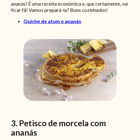
ananás! É uma receita económica e, que certamente, vai
ficar fã! Vamos prepará-la? Bons cozinhados!
Quiche de atum e ananás
3. Petisco de morcela com
ananás