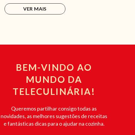
VER MAIS
BEM-VINDO AO
MUNDO DA
TELECULINÁRIA!
Queremos partilhar consigo todas as
novidades, as melhores sugestões de receitas
e fantásticas dicas para o ajudar na cozinha.