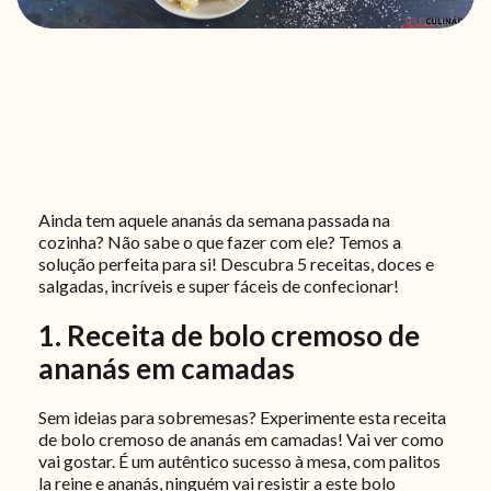
Ainda tem aquele ananás da semana passada na
cozinha? Não sabe o que fazer com ele? Temos a
solução perfeita para si! Descubra 5 receitas, doces e
salgadas, incríveis e super fáceis de confecionar!
1. Receita de bolo cremoso de
ananás em camadas
Sem ideias para sobremesas? Experimente esta receita
de bolo cremoso de ananás em camadas! Vai ver como
vai gostar. É um autêntico sucesso à mesa, com palitos
la reine e ananás, ninguém vai resistir a este bolo