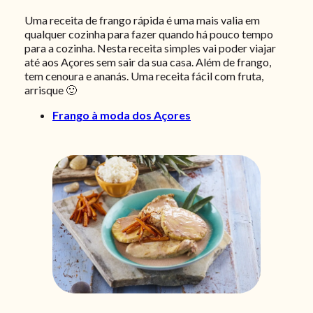
Uma receita de frango rápida é uma mais valia em
qualquer cozinha para fazer quando há pouco tempo
para a cozinha. Nesta receita simples vai poder viajar
até aos Açores sem sair da sua casa. Além de frango,
tem cenoura e ananás. Uma receita fácil com fruta,
arrisque 🙂
Frango à moda dos Açores