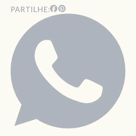
PARTILHE: