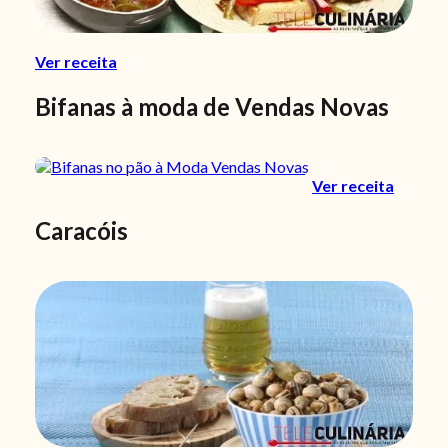
Ver receita
Bifanas à moda de Vendas Novas
Ver receita
Caracóis