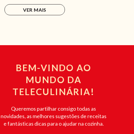
VER MAIS
BEM-VINDO AO
MUNDO DA
TELECULINÁRIA!
Queremos partilhar consigo todas as
novidades, as melhores sugestões de receitas
e fantásticas dicas para o ajudar na cozinha.