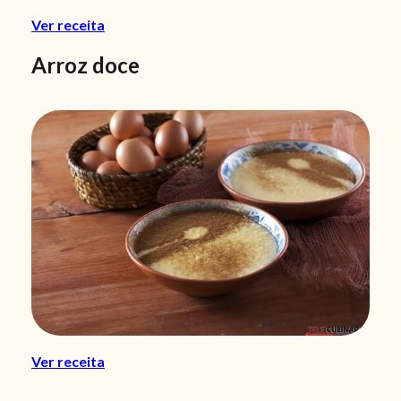
Ver receita
Arroz doce
Ver receita