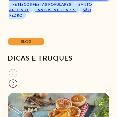
PETISCOS FESTAS POPULARES
SANTO
ANTONIO
SANTOS POPULARES
SÃO
PEDRO
BLOG
DICAS E TRUQUES