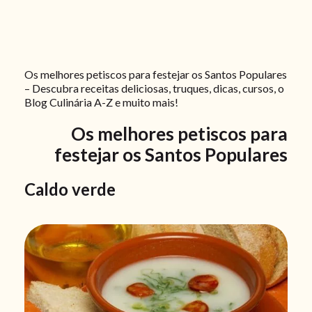
Os melhores petiscos para festejar os Santos Populares
– Descubra receitas deliciosas, truques, dicas, cursos, o
Blog Culinária A-Z e muito mais!
Os melhores petiscos para
festejar os Santos Populares
Caldo verde