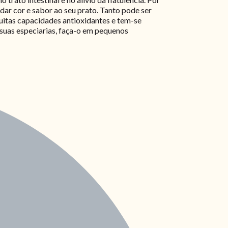
dar cor e sabor ao seu prato. Tanto pode ser
uitas capacidades antioxidantes e tem-se
suas especiarias, faça-o em pequenos