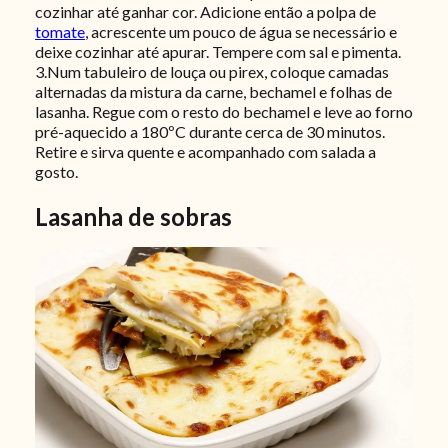
cozinhar até ganhar cor. Adicione então a polpa de
tomate
, acrescente um pouco de água se necessário e
deixe cozinhar até apurar. Tempere com sal e pimenta.
3.Num tabuleiro de louça ou pirex, coloque camadas
alternadas da mistura da carne, bechamel e folhas de
lasanha. Regue com o resto do bechamel e leve ao forno
pré-aquecido a 180ºC durante cerca de 30 minutos.
Retire e sirva quente e acompanhado com salada a
gosto.
Lasanha de sobras