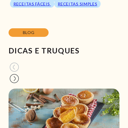
RECEITAS FÁCEIS
RECEITAS SIMPLES
BLOG
DICAS E TRUQUES