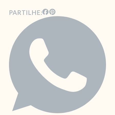
PARTILHE: