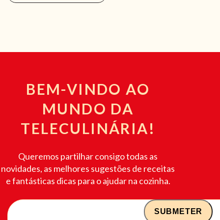
BEM-VINDO AO
MUNDO DA
TELECULINÁRIA!
Queremos partilhar consigo todas as
novidades, as melhores sugestões de receitas
e fantásticas dicas para o ajudar na cozinha.