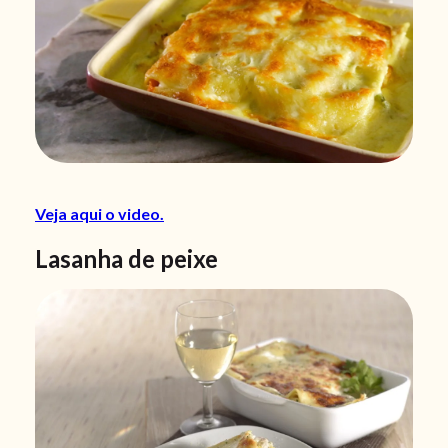
Veja aqui o video.
Lasanha de peixe