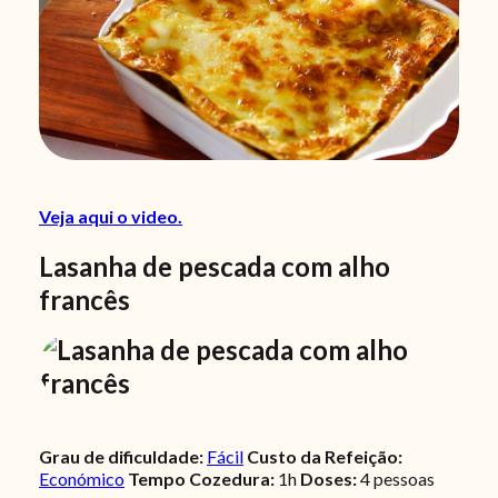
Veja aqui o video.
Lasanha de pescada com alho
francês
Grau de dificuldade:
Fácil
Custo da Refeição:
Económico
Tempo Cozedura:
1h
Doses:
4 pessoas