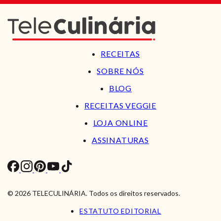
RECEITAS
SOBRE NÓS
BLOG
RECEITAS VEGGIE
LOJA ONLINE
ASSINATURAS
© 2026 TELECULINÁRIA. Todos os direitos reservados.
ESTATUTO EDITORIAL