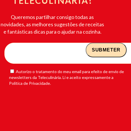
TELECULINÁRIA!
Queremos partilhar consigo todas as
novidades, as melhores sugestões de receitas
e fantásticas dicas para o ajudar na cozinha.
Autorizo o tratamento do meu email para efeito de envio de
newsletters da Teleculinária. Li e aceito expressamente a
Política de Privacidade.