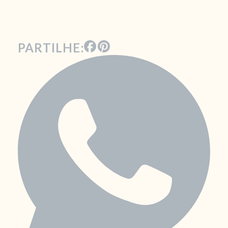
PARTILHE: