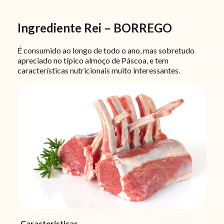
Ingrediente Rei – BORREGO
É consumido ao longo de todo o ano, mas sobretudo
apreciado no típico almoço de Páscoa, e tem
características nutricionais muito interessantes.
Características