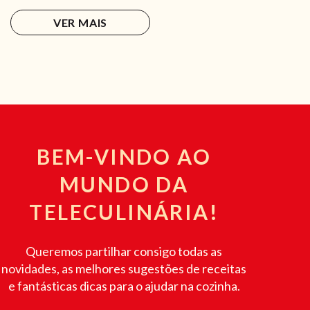
VER MAIS
BEM-VINDO AO
MUNDO DA
TELECULINÁRIA!
Queremos partilhar consigo todas as
novidades, as melhores sugestões de receitas
e fantásticas dicas para o ajudar na cozinha.