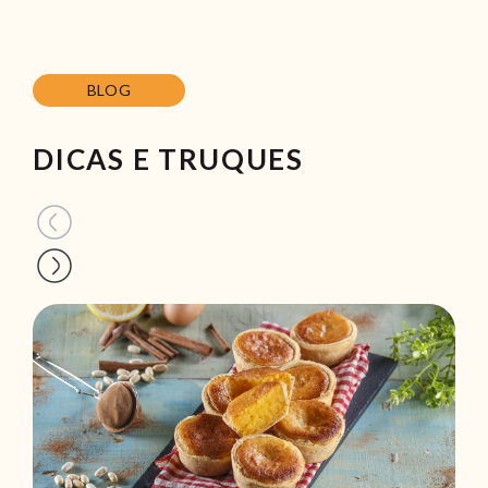
BLOG
DICAS E TRUQUES