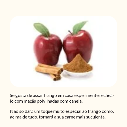
Se gosta de assar frango em casa experimente recheá-
lo com maçãs polvilhadas com canela.
Não só dará um toque muito especial ao frango como,
acima de tudo, tornará a sua carne mais suculenta.