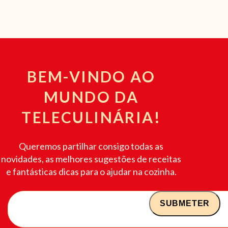
BEM-VINDO AO
MUNDO DA
TELECULINÁRIA!
Queremos partilhar consigo todas as
novidades, as melhores sugestões de receitas
e fantásticas dicas para o ajudar na cozinha.