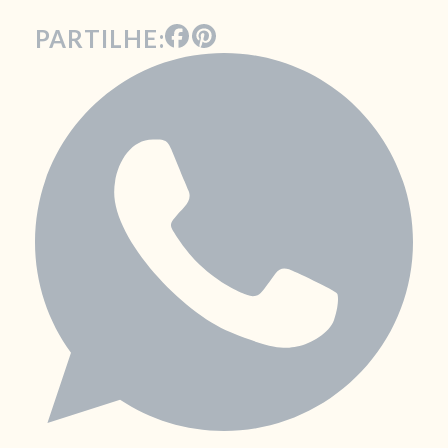
PARTILHE: